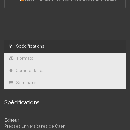
Spécifications
Formats
Commentaires
Sommaire
Spécifications
Éditeur
Presses universitaires de Caen