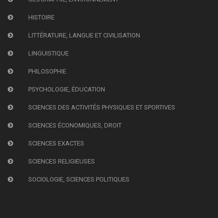
HISTOIRE
LITTÉRATURE, LANGUE ET CIVILISATION
LINGUISTIQUE
PHILOSOPHIE
PSYCHOLOGIE, ÉDUCATION
SCIENCES DES ACTIVITÉS PHYSIQUES ET SPORTIVES
SCIENCES ÉCONOMIQUES, DROIT
SCIENCES EXACTES
SCIENCES RELIGIEUSES
SOCIOLOGIE, SCIENCES POLITIQUES