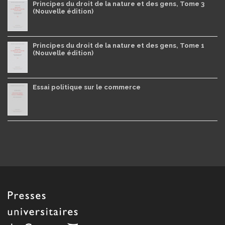
Principes du droit de la nature et des gens, Tome 3
(Nouvelle édition)
Principes du droit de la nature et des gens, Tome 1
(Nouvelle édition)
Essai politique sur le commerce