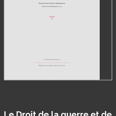
Le Droit de la guerre et de