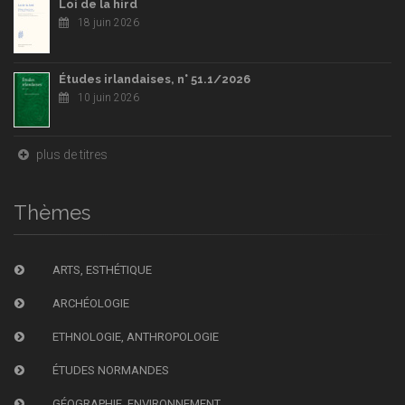
Loi de la hird
18 juin 2026
Études irlandaises, n° 51.1/2026
10 juin 2026
plus de titres
Thèmes
ARTS, ESTHÉTIQUE
ARCHÉOLOGIE
ETHNOLOGIE, ANTHROPOLOGIE
ÉTUDES NORMANDES
GÉOGRAPHIE, ENVIRONNEMENT