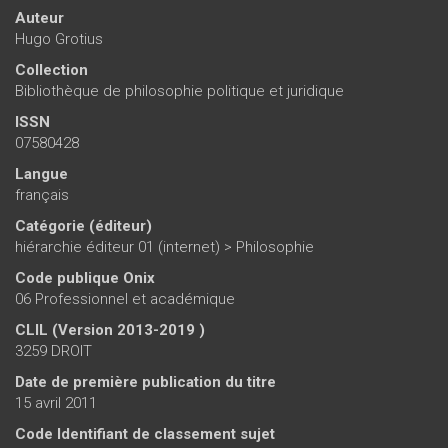
Auteur
Hugo Grotius
Collection
Bibliothèque de philosophie politique et juridique
ISSN
07580428
Langue
français
Catégorie (éditeur)
hiérarchie éditeur 01 (internet)
>
Philosophie
Code publique Onix
06 Professionnel et académique
CLIL (Version 2013-2019 )
3259 DROIT
Date de première publication du titre
15 avril 2011
Code Identifiant de classement sujet