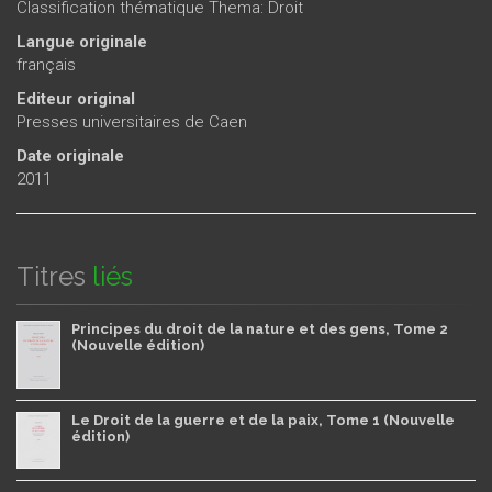
Classification thématique Thema: Droit
Langue originale
français
Editeur original
Presses universitaires de Caen
Date originale
2011
Titres
liés
Principes du droit de la nature et des gens, Tome 2
(Nouvelle édition)
Le Droit de la guerre et de la paix, Tome 1 (Nouvelle
édition)