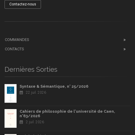
Contactez-nous
COMMANDES
CONTACTS
Dernières Sorties
Syntaxe & Sémantique, n° 25/2026
22 juil. 2026
Cahiers de philosophie de l'université de Caen,
n°63/2026
2 juil. 2026