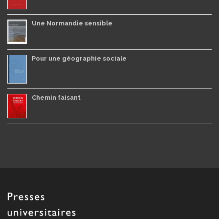
Une Normandie sensible
Pour une géographie sociale
Chemin faisant