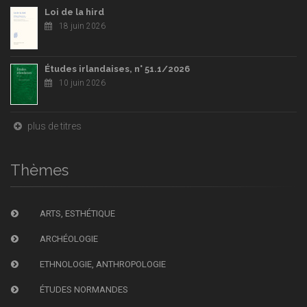
Loi de la hird
18 juin 2026
Études irlandaises, n° 51.1/2026
10 juin 2026
plus de titres
Thèmes
ARTS, ESTHÉTIQUE
ARCHÉOLOGIE
ETHNOLOGIE, ANTHROPOLOGIE
ÉTUDES NORMANDES