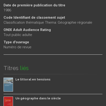
Date de première publication du titre
1986
Code Identifiant de classement sujet
Classification thématique Thema: Géographie régionale
ONIX Adult Audience Rating
Tout public adulte
Type d'ouvrage
Numéro de revue
Titres
liés
Le littoral en tensions
Un géographe dans le siècle