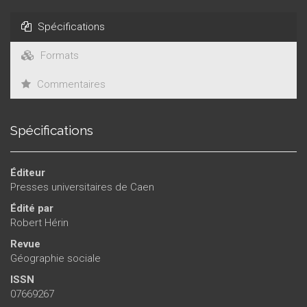
Spécifications
Formats
Commentaires
Spécifications
Éditeur
Presses universitaires de Caen
Édité par
Robert Hérin
Revue
Géographie sociale
ISSN
07669267