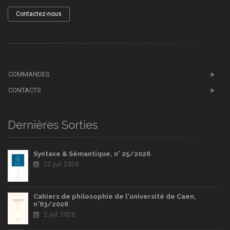
Contactez-nous
COMMANDES
CONTACTS
Dernières Sorties
Syntaxe & Sémantique, n° 25/2026
22 juil. 2026
Cahiers de philosophie de l'université de Caen,
n°63/2026
2 juil. 2026