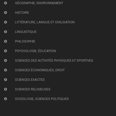
GÉOGRAPHIE, ENVIRONNEMENT
HISTOIRE
LITTÉRATURE, LANGUE ET CIVILISATION
LINGUISTIQUE
PHILOSOPHIE
PSYCHOLOGIE, ÉDUCATION
SCIENCES DES ACTIVITÉS PHYSIQUES ET SPORTIVES
SCIENCES ÉCONOMIQUES, DROIT
SCIENCES EXACTES
SCIENCES RELIGIEUSES
SOCIOLOGIE, SCIENCES POLITIQUES