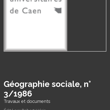
Géographie sociale, n°
3/1986
Travaux et documents