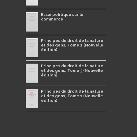
Essai politique sur le
commerce
Principes du droit de la nature
et des gens, Tome 2 (Nouvelle
édition)
Principes du droit de la nature
et des gens, Tome 3 (Nouvelle
édition)
Principes du droit de la nature
et des gens, Tome 1 (Nouvelle
édition)