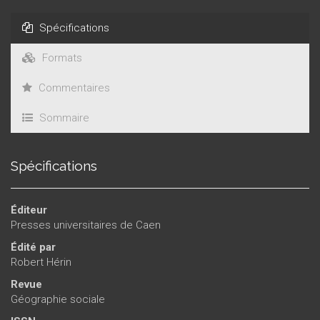
Spécifications
Formats
Commentaires
Sommaire
Spécifications
Éditeur
Presses universitaires de Caen
Édité par
Robert Hérin
Revue
Géographie sociale