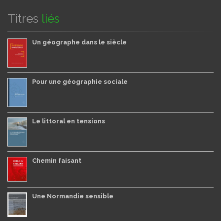
Titres
liés
Un géographe dans le siècle
Pour une géographie sociale
Le littoral en tensions
Chemin faisant
Une Normandie sensible