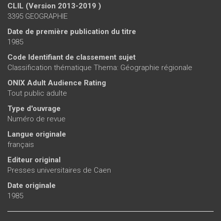
CLIL (Version 2013-2019 )
3395 GEOGRAPHIE
Date de première publication du titre
1985
Code Identifiant de classement sujet
Classification thématique Thema: Géographie régionale
ONIX Adult Audience Rating
Tout public adulte
Type d'ouvrage
Numéro de revue
Langue originale
français
Editeur original
Presses universitaires de Caen
Date originale
1985