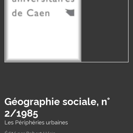
Géographie sociale, n°
2/1985
Les Périphéries urbaines