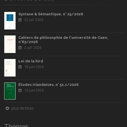
Syntaxe & Sémantique, n° 25/2026
22 juil. 2026
Cahiers de philosophie de l'université de Caen,
n°63/2026
2 juil. 2026
Loi de la hird
18 juin 2026
Études irlandaises, n° 51.1/2026
10 juin 2026
plus de titres
Thèmes