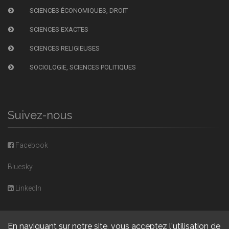
SCIENCES ÉCONOMIQUES, DROIT
SCIENCES EXACTES
SCIENCES RELIGIEUSES
SOCIOLOGIE, SCIENCES POLITIQUES
Suivez-nous
Facebook
Bluesky
LinkedIn
En naviguant sur notre site, vous acceptez l'utilisation de