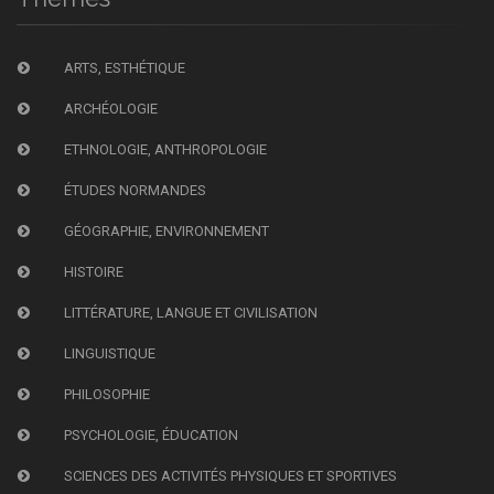
ARTS, ESTHÉTIQUE
ARCHÉOLOGIE
ETHNOLOGIE, ANTHROPOLOGIE
ÉTUDES NORMANDES
GÉOGRAPHIE, ENVIRONNEMENT
HISTOIRE
LITTÉRATURE, LANGUE ET CIVILISATION
LINGUISTIQUE
PHILOSOPHIE
PSYCHOLOGIE, ÉDUCATION
SCIENCES DES ACTIVITÉS PHYSIQUES ET SPORTIVES