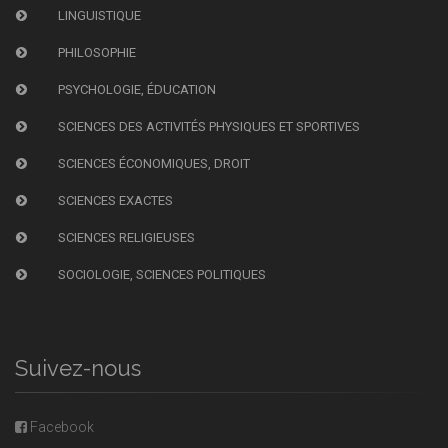
LINGUISTIQUE
PHILOSOPHIE
PSYCHOLOGIE, ÉDUCATION
SCIENCES DES ACTIVITÉS PHYSIQUES ET SPORTIVES
SCIENCES ÉCONOMIQUES, DROIT
SCIENCES EXACTES
SCIENCES RELIGIEUSES
SOCIOLOGIE, SCIENCES POLITIQUES
Suivez-nous
Facebook