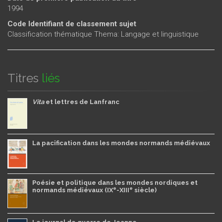
1994
Code Identifiant de classement sujet
Classification thématique Thema: Langage et linguistique
Titres
liés
Vita
et lettres de Lanfranc
La pacification dans les mondes normands médiévaux
Poésie et politique dans les mondes nordiques et
e
e
normands médiévaux (IX
-XIII
siècle)