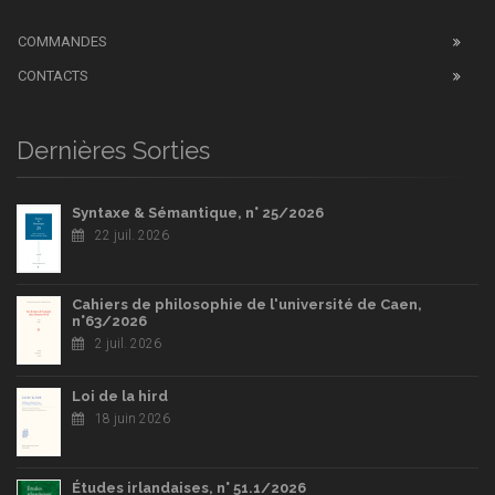
COMMANDES
CONTACTS
Dernières Sorties
Syntaxe & Sémantique, n° 25/2026
22 juil. 2026
Cahiers de philosophie de l'université de Caen,
n°63/2026
2 juil. 2026
Loi de la hird
18 juin 2026
Études irlandaises, n° 51.1/2026