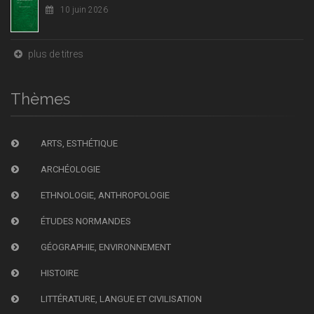
10 juin 2026
plus de titres
Thèmes
ARTS, ESTHÉTIQUE
ARCHÉOLOGIE
ETHNOLOGIE, ANTHROPOLOGIE
ÉTUDES NORMANDES
GÉOGRAPHIE, ENVIRONNEMENT
HISTOIRE
LITTÉRATURE, LANGUE ET CIVILISATION