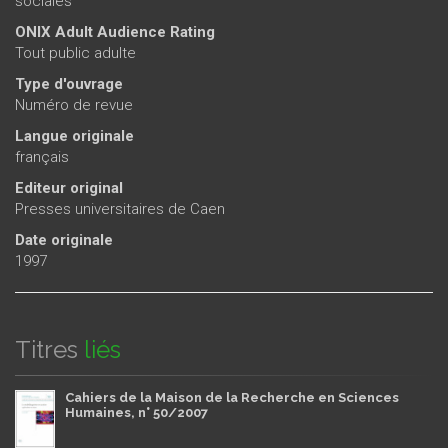
sociales
ONIX Adult Audience Rating
Tout public adulte
Type d'ouvrage
Numéro de revue
Langue originale
français
Editeur original
Presses universitaires de Caen
Date originale
1997
Titres
liés
Cahiers de la Maison de la Recherche en Sciences
Humaines, n° 50/2007