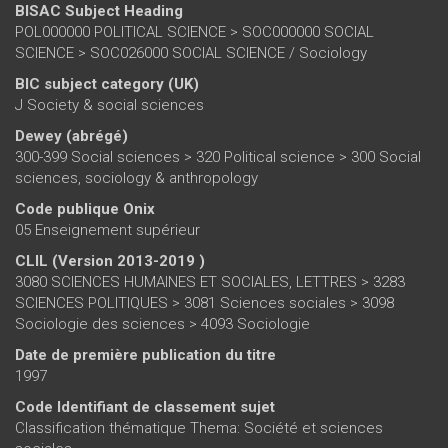
BISAC Subject Heading
POL000000 POLITICAL SCIENCE > SOC000000 SOCIAL
SCIENCE > SOC026000 SOCIAL SCIENCE / Sociology
BIC subject category (UK)
J Society & social sciences
Dewey (abrégé)
300-399 Social sciences > 320 Political science > 300 Social
sciences, sociology & anthropology
Code publique Onix
05 Enseignement supérieur
CLIL (Version 2013-2019 )
3080 SCIENCES HUMAINES ET SOCIALES, LETTRES > 3283
SCIENCES POLITIQUES > 3081 Sciences sociales > 3098
Sociologie des sciences > 4093 Sociologie
Date de première publication du titre
1997
Code Identifiant de classement sujet
Classification thématique Thema: Société et sciences