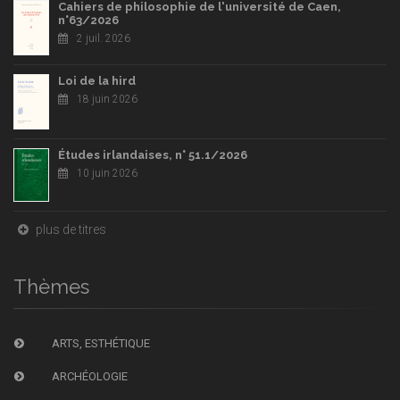
Cahiers de philosophie de l'université de Caen,
n°63/2026
2 juil. 2026
Loi de la hird
18 juin 2026
Études irlandaises, n° 51.1/2026
10 juin 2026
plus de titres
Thèmes
ARTS, ESTHÉTIQUE
ARCHÉOLOGIE