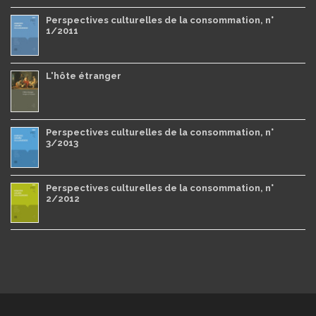
Perspectives culturelles de la consommation, n°
1/2011
L'hôte étranger
Perspectives culturelles de la consommation, n°
3/2013
Perspectives culturelles de la consommation, n°
2/2012