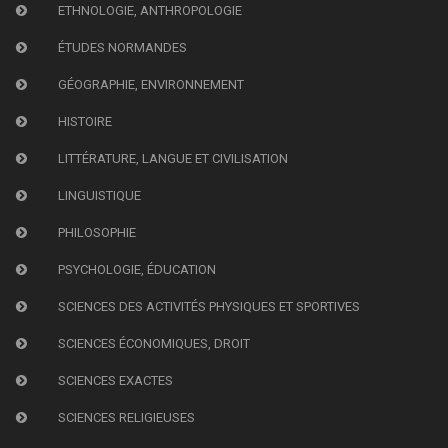
ETHNOLOGIE, ANTHROPOLOGIE
ÉTUDES NORMANDES
GÉOGRAPHIE, ENVIRONNEMENT
HISTOIRE
LITTÉRATURE, LANGUE ET CIVILISATION
LINGUISTIQUE
PHILOSOPHIE
PSYCHOLOGIE, ÉDUCATION
SCIENCES DES ACTIVITÉS PHYSIQUES ET SPORTIVES
SCIENCES ÉCONOMIQUES, DROIT
SCIENCES EXACTES
SCIENCES RELIGIEUSES