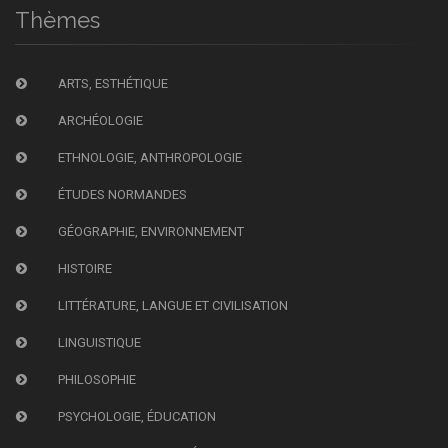
Thèmes
ARTS, ESTHÉTIQUE
ARCHÉOLOGIE
ETHNOLOGIE, ANTHROPOLOGIE
ÉTUDES NORMANDES
GÉOGRAPHIE, ENVIRONNEMENT
HISTOIRE
LITTÉRATURE, LANGUE ET CIVILISATION
LINGUISTIQUE
PHILOSOPHIE
PSYCHOLOGIE, ÉDUCATION