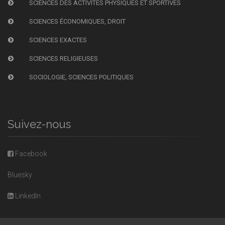
SCIENCES DES ACTIVITÉS PHYSIQUES ET SPORTIVES
SCIENCES ÉCONOMIQUES, DROIT
SCIENCES EXACTES
SCIENCES RELIGIEUSES
SOCIOLOGIE, SCIENCES POLITIQUES
Suivez-nous
Facebook
Bluesky
LinkedIn