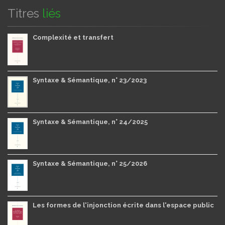
Titres
liés
Complexité et transfert
Syntaxe & Sémantique, n° 23/2023
Syntaxe & Sémantique, n° 24/2025
Syntaxe & Sémantique, n° 25/2026
Les formes de l'injonction écrite dans l'espace public