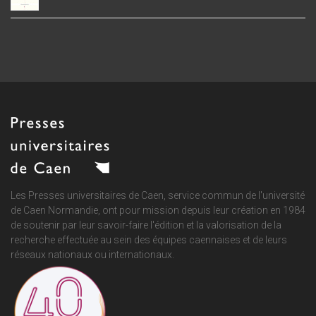
Les Presses universitaires de Caen, service commun de
l'université
de Caen Normandie
, ont pour mission depuis leur création en 1984
de soutenir par leur savoir-faire l'édition et la valorisation de la
recherche effectuée au sein des équipes caennaises et de leurs
réseaux nationaux ou internationaux.