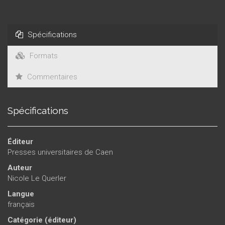
Spécifications
Formats
Commentaires
Spécifications
Éditeur
Presses universitaires de Caen
Auteur
Nicole Le Querler
Langue
français
Catégorie (éditeur)