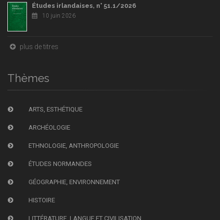
Études irlandaises, n° 51.1/2026
10 juin 2026
plus de titres
Thèmes
ARTS, ESTHÉTIQUE
ARCHÉOLOGIE
ETHNOLOGIE, ANTHROPOLOGIE
ÉTUDES NORMANDES
GÉOGRAPHIE, ENVIRONNEMENT
HISTOIRE
LITTÉRATURE, LANGUE ET CIVILISATION