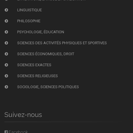
LINGUISTIQUE
PHILOSOPHIE
PSYCHOLOGIE, ÉDUCATION
SCIENCES DES ACTIVITÉS PHYSIQUES ET SPORTIVES
SCIENCES ÉCONOMIQUES, DROIT
SCIENCES EXACTES
SCIENCES RELIGIEUSES
SOCIOLOGIE, SCIENCES POLITIQUES
Suivez-nous
Facebook