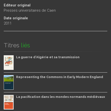
Editeur original
Presses universitaires de Caen
Date originale
2011
Titres
liés
La guerre d'Algérie et sa transmission
Representing the Commons in Early Modern England
La pacification dans les mondes normands médiévaux