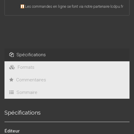
Les commandes en ligne se font via notre partenaire lcdpu.fr
Spécifications
Formats
Commentaires
Sommaire
Spécifications
Éditeur