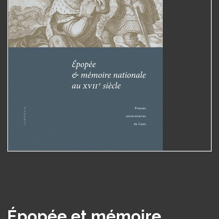
Épopée et mémoire