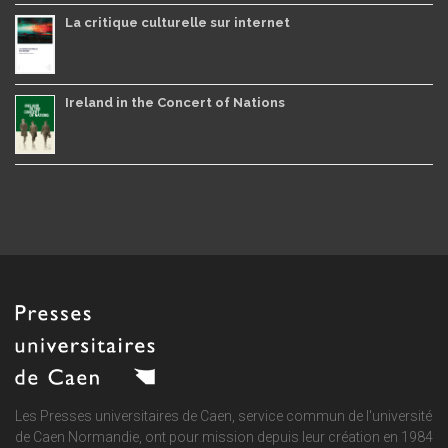
La critique culturelle sur internet
Ireland in the Concert of Nations
Les Presses universitaires de Caen, service commun de
l'université
de Caen Normandie
, ont pour mission depuis leur création en 1984