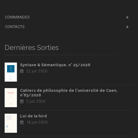
COMMANDES
CONTACTS
Dernières Sorties
Syntaxe & Sémantique, n° 25/2026
22 juil. 2026
Cahiers de philosophie de l'université de Caen,
n°63/2026
2 juil. 2026
Loi de la hird
18 juin 2026