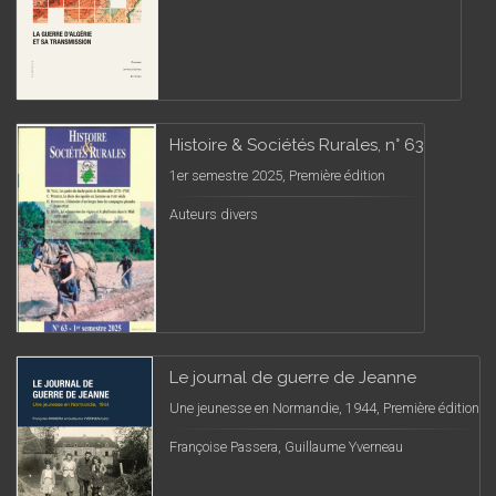
Histoire & Sociétés Rurales, n° 63
1er semestre 2025, Première édition
Auteurs divers
Le journal de guerre de Jeanne
Une jeunesse en Normandie, 1944, Première édition
Françoise Passera, Guillaume Yverneau