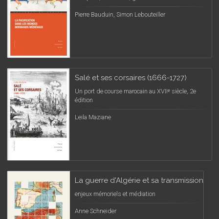
Pierre Bauduin, Simon Lebouteiller
Salé et ses corsaires (1666-1727)
Un port de course marocain au XVIIᵉ siècle, 2e
édition
Leila Maziane
La guerre d'Algérie et sa transmission
enjeux mémoriels et médiation
Anne Schneider