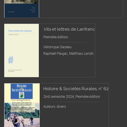
Vita
et lettres de Lanfranc
Première édition
Véronique Gazeau
Raphaël Flaujac, Matthieu Landri
Histoire & Sociétés Rurales, n° 62
2nd semestre 2024, Première édition
Auteurs divers