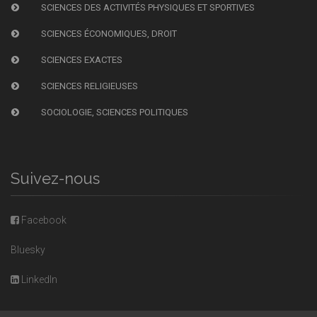
SCIENCES DES ACTIVITÉS PHYSIQUES ET SPORTIVES
SCIENCES ÉCONOMIQUES, DROIT
SCIENCES EXACTES
SCIENCES RELIGIEUSES
SOCIOLOGIE, SCIENCES POLITIQUES
Suivez-nous
Facebook
Bluesky
LinkedIn