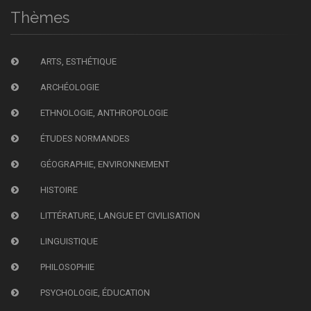
Thèmes
ARTS, ESTHÉTIQUE
ARCHÉOLOGIE
ETHNOLOGIE, ANTHROPOLOGIE
ÉTUDES NORMANDES
GÉOGRAPHIE, ENVIRONNEMENT
HISTOIRE
LITTÉRATURE, LANGUE ET CIVILISATION
LINGUISTIQUE
PHILOSOPHIE
PSYCHOLOGIE, ÉDUCATION