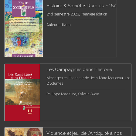
Histoire & Sociétés Rurales, n° 60
2nd semestre 2023, Première édition
Auteurs divers
Les Campagnes dans l'histoire
Mélanges en l'honneur de Jean-Marc Moriceau. Lot
2 volumes
Philippe Madeline, Sylvain Skora
Violence et jeu, de l'Antiquité à nos