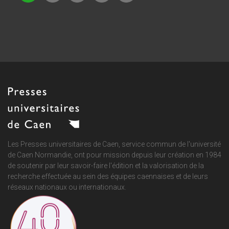
Les Presses universitaires de Caen, service commun de
l'université
de Caen Normandie
, ont pour mission depuis leur création en 1984
de soutenir par leur savoir-faire l'édition et la valorisation de la
recherche effectuée au sein des équipes caennaises et de leurs
réseaux nationaux ou internationaux.