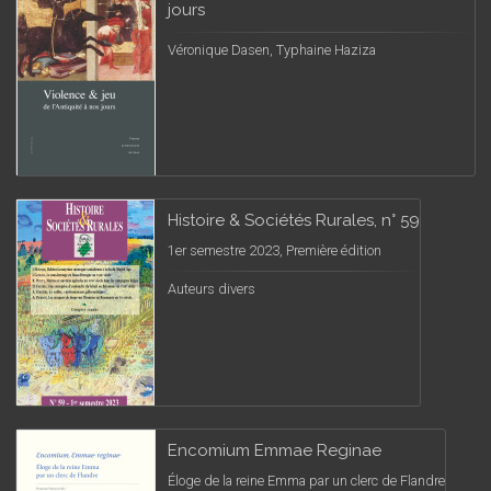
jours
Véronique Dasen, Typhaine Haziza
Histoire & Sociétés Rurales, n° 59
1er semestre 2023, Première édition
Auteurs divers
Encomium Emmae Reginae
Éloge de la reine Emma par un clerc de Flandre