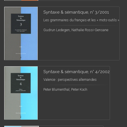
Syntaxe & sémantique, n° 3/2001
Les grammaires du français et les « mots-outils »
Gudrun Ledegen, Nathalie Rossi-Gensane
Syntaxe & sémantique, n° 4/2002
Valence : perspectives allemandes
Peter Blumenthal, Peter Koch