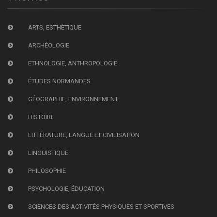
ARTS, ESTHÉTIQUE
ARCHÉOLOGIE
ETHNOLOGIE, ANTHROPOLOGIE
ÉTUDES NORMANDES
GÉOGRAPHIE, ENVIRONNEMENT
HISTOIRE
LITTÉRATURE, LANGUE ET CIVILISATION
LINGUISTIQUE
PHILOSOPHIE
PSYCHOLOGIE, ÉDUCATION
SCIENCES DES ACTIVITÉS PHYSIQUES ET SPORTIVES