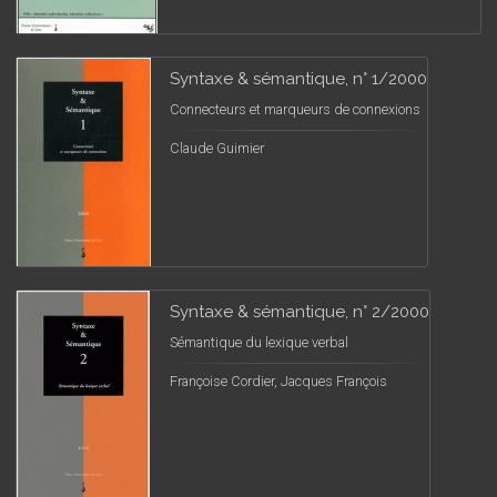
Syntaxe & sémantique, n° 1/2000
Connecteurs et marqueurs de connexions
Claude Guimier
Syntaxe & sémantique, n° 2/2000
Sémantique du lexique verbal
Françoise Cordier, Jacques François