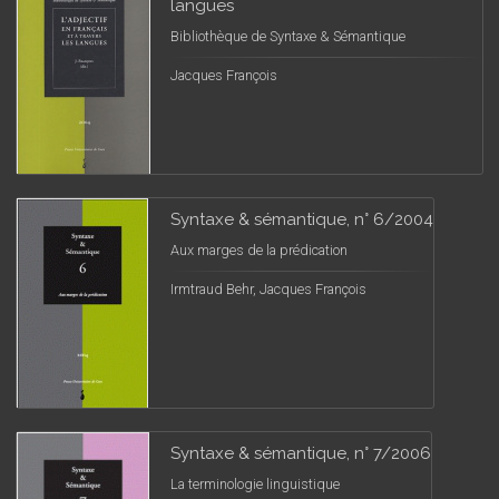
langues
Bibliothèque de Syntaxe & Sémantique
Jacques François
Syntaxe & sémantique, n° 6/2004
Aux marges de la prédication
Irmtraud Behr, Jacques François
Syntaxe & sémantique, n° 7/2006
La terminologie linguistique