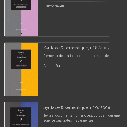
Franck Neveu
Syntaxe & sémantique, n° 8/2007
Éléments de relation : de la phrase au texte
Claude Guimier
Syntaxe & sémantique, n° 9/2008
Textes, documents numériques, corpus. Pour une
science des textes instrumentée