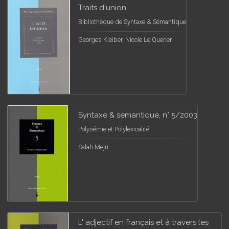
Traits d'union
Bibliothèque de Syntaxe & Sémantique
Georges Kleiber, Nicole Le Querler
Syntaxe & sémantique, n° 5/2003
Polysémie et Polylexicalité
Salah Mejri
L' adjectif en français et à travers les