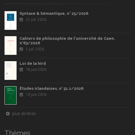
Syntaxe & Sémantique, n° 25/2026
22 juil. 2026
Cahiers de philosophie de l'université de Caen,
n°63/2026
2 juil. 2026
Loi de la hird
18 juin 2026
Études irlandaises, n° 51.1/2026
10 juin 2026
plus de titres
Thèmes