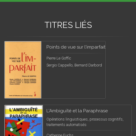
TITRES LIÉS
Points de vue sur l'imparfait
Pierre Le Goffic
Sergio Cappello, Bernard Darbord
L'Ambiguïté et la Paraphrase
Opérations linguistiques, processus cognitifs,
traitements automatisés
Catherine Fuchs