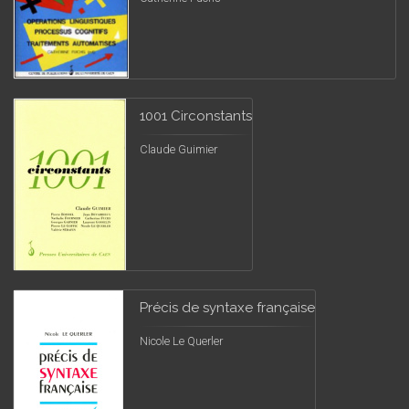
1001 Circonstants
Claude Guimier
Précis de syntaxe française
Nicole Le Querler