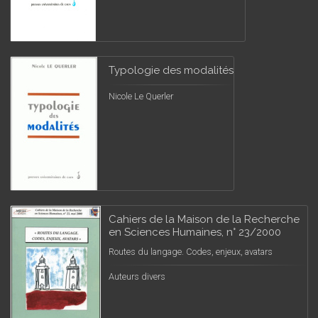
Typologie des modalités
Nicole Le Querler
Cahiers de la Maison de la Recherche
en Sciences Humaines, n° 23/2000
Routes du langage. Codes, enjeux, avatars
Auteurs divers