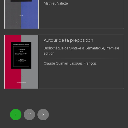
Mathieu Valette
Autour de la préposition
Bibliothèque de Syntaxe & Sémantique, Première
édition
Claude Guimier, Jacques François
1
2