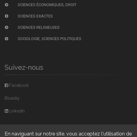
SCIENCES ÉCONOMIQUES, DROIT
SCIENCES EXACTES
SCIENCES RELIGIEUSES
SOCIOLOGIE, SCIENCES POLITIQUES
Suivez-nous
Facebook
Bluesky
LinkedIn
En naviguant sur notre site, vous acceptez l'utilisation de