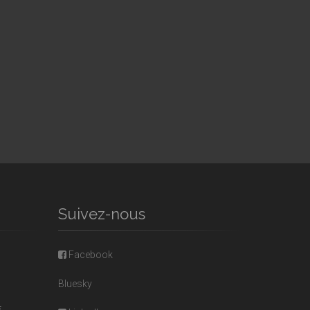
Suivez-nous
Facebook
Bluesky
E