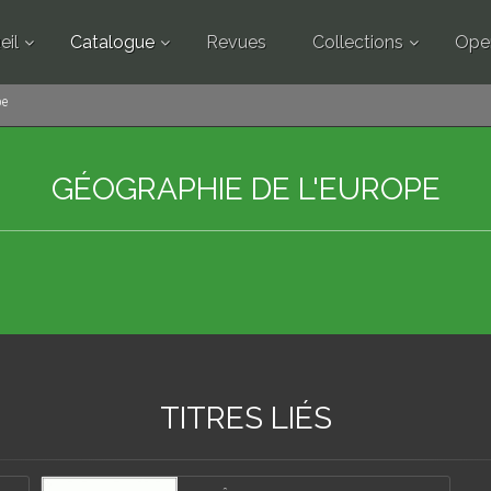
eil
Catalogue
Revues
Collections
Ope
pe
GÉOGRAPHIE DE L'EUROPE
TITRES LIÉS