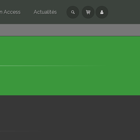
n Access
Actualités