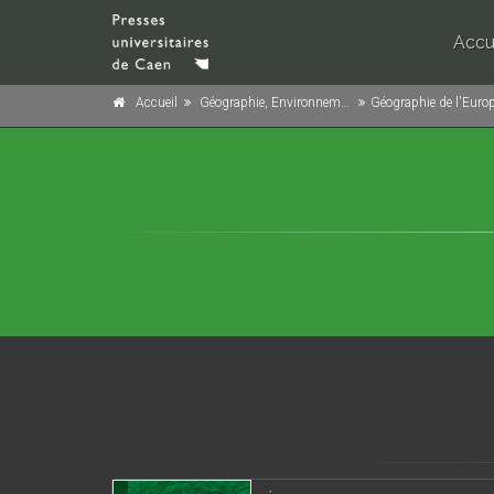
Accu
Accueil
Géographie, Environnement
Géographie de l'Euro