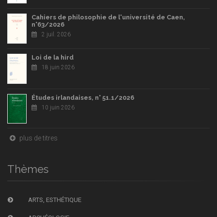
Cahiers de philosophie de l'université de Caen,
n°63/2026
2 juil. 2026
Loi de la hird
18 juin 2026
Études irlandaises, n° 51.1/2026
10 juin 2026
plus de titres
Thèmes
ARTS, ESTHÉTIQUE