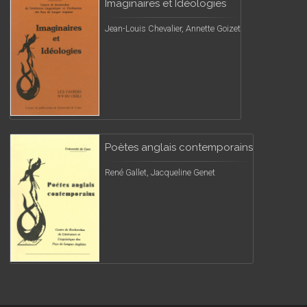
Imaginaires et Idéologies
Jean-Louis Chevalier, Annette Goizet
Poètes anglais contemporains
René Gallet, Jacqueline Genet