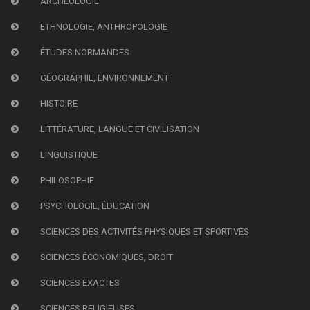
ARCHÉOLOGIE
ETHNOLOGIE, ANTHROPOLOGIE
ÉTUDES NORMANDES
GÉOGRAPHIE, ENVIRONNEMENT
HISTOIRE
LITTÉRATURE, LANGUE ET CIVILISATION
LINGUISTIQUE
PHILOSOPHIE
PSYCHOLOGIE, ÉDUCATION
SCIENCES DES ACTIVITÉS PHYSIQUES ET SPORTIVES
SCIENCES ÉCONOMIQUES, DROIT
SCIENCES EXACTES
SCIENCES RELIGIEUSES