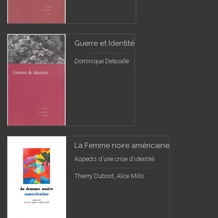
Guerre et Identité
Dominique Delasalle
La Femme noire américaine
Aspects d'une crise d'identité
Thierry Dubost, Alice Mills