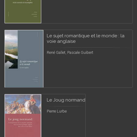
Le sujet romantique et le monde : la
voie anglaise
René Gallet, Pascale Guibert
Le Joug normand
Pierre Lurbe