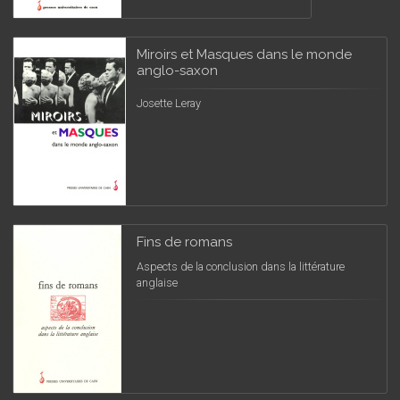
Miroirs et Masques dans le monde
anglo-saxon
Josette Leray
Fins de romans
Aspects de la conclusion dans la littérature
anglaise