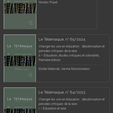
Nicolas Piqué
Le Télémaque, n° 65/2024
Changer les voix en éducation : décolonisation et
pensées critiques de la race
II – Éducation, études critiques et colonialité,
Première édition
Elodie Malanda, Vanina Mozziconacci
Le Télémaque, n° 64/2023
Changer les voix en éducation : décolonisation et
pensées critiques de la race
I – Éducation et race