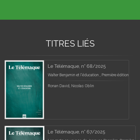
TITRES LIÉS
Le Télémaque, n° 68/2025
Walter Benjamin et l'éducation , Première édition
Ronan David, Nicolas Oblin
Le Télémaque, n° 67/2025