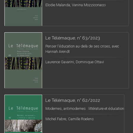
Elodie Malanda, Vanina Mozziconacci
Le Télémaque, n° 63/2023
Penser l'éducation au-delà de ses crises, avec
Hannah Arendt
Laurence Gavarini, Dominique Ottavi
Le Télémaque, n° 62/2022
Modernes, antimodernes : littérature et éducation
Michel Fabre, Camille Roelens