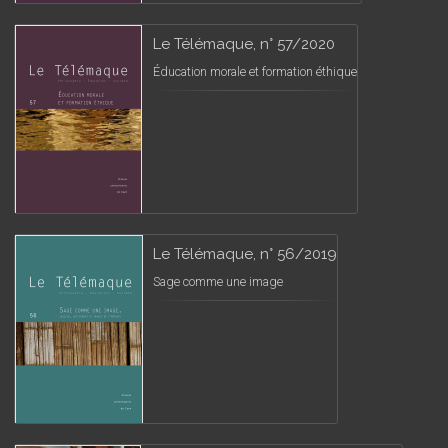
Le Télémaque, n° 57/2020
Éducation morale et formation éthique
Le Télémaque, n° 56/2019
Sage comme une image