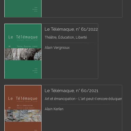
Le Télémaque, n° 61/2022
Théâtre, Éducation, Liberté
Alain Vergnioux
Le Télémaque, n° 60/2021
Art et émancipation - L'art peut-il encore éduquer
Alain Kerlan