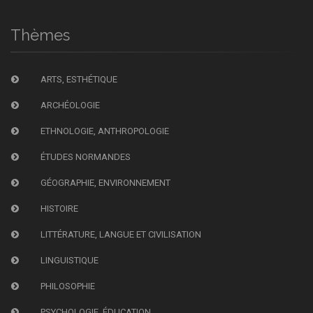
Thèmes
ARTS, ESTHÉTIQUE
ARCHÉOLOGIE
ETHNOLOGIE, ANTHROPOLOGIE
ÉTUDES NORMANDES
GÉOGRAPHIE, ENVIRONNEMENT
HISTOIRE
LITTÉRATURE, LANGUE ET CIVILISATION
LINGUISTIQUE
PHILOSOPHIE
PSYCHOLOGIE, ÉDUCATION