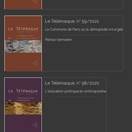
Le Télémaque, n° 59/2021
La Commune de Paris ou la démopédie insurgée
Patrice Vermeren
Le Télémaque, n° 58/2020
L'éducation politique en Anthropocène