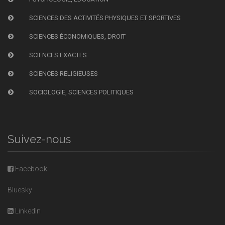
SCIENCES DES ACTIVITÉS PHYSIQUES ET SPORTIVES
SCIENCES ÉCONOMIQUES, DROIT
SCIENCES EXACTES
SCIENCES RELIGIEUSES
SOCIOLOGIE, SCIENCES POLITIQUES
Suivez-nous
Facebook
Bluesky
LinkedIn