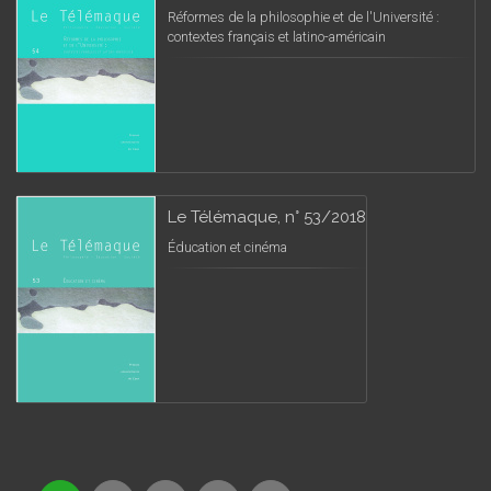
Réformes de la philosophie et de l'Université :
contextes français et latino-américain
Le Télémaque, n° 53/2018
Éducation et cinéma