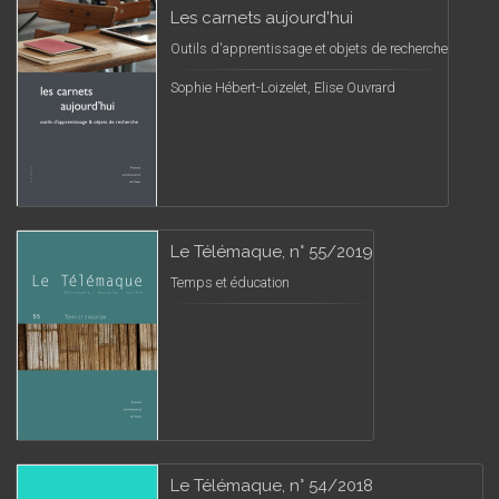
Les carnets aujourd'hui
Outils d'apprentissage et objets de recherche
Sophie Hébert-Loizelet, Elise Ouvrard
Le Télémaque, n° 55/2019
Temps et éducation
Le Télémaque, n° 54/2018