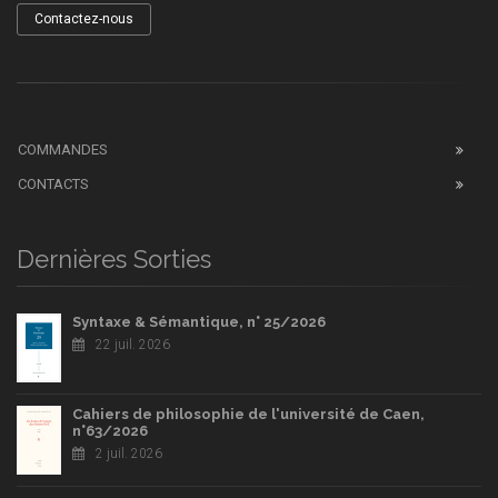
Contactez-nous
COMMANDES
CONTACTS
Dernières Sorties
Syntaxe & Sémantique, n° 25/2026
22 juil. 2026
Cahiers de philosophie de l'université de Caen,
n°63/2026
2 juil. 2026