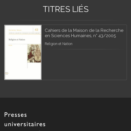
TITRES LIÉS
Cahiers de la Maison de la Recherche
en Sciences Humaines, n° 43/2005
Religion et Nation