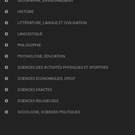
GÉOGRAPHIE, ENVIRONNEMENT
HISTOIRE
LITTÉRATURE, LANGUE ET CIVILISATION
LINGUISTIQUE
PHILOSOPHIE
PSYCHOLOGIE, ÉDUCATION
SCIENCES DES ACTIVITÉS PHYSIQUES ET SPORTIVES
SCIENCES ÉCONOMIQUES, DROIT
SCIENCES EXACTES
SCIENCES RELIGIEUSES
SOCIOLOGIE, SCIENCES POLITIQUES