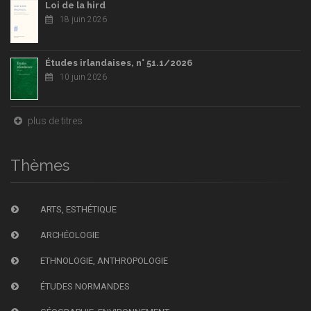
Loi de la hird
18 juin 2026
Études irlandaises, n° 51.1/2026
10 juin 2026
plus de titres
Thèmes
ARTS, ESTHÉTIQUE
ARCHÉOLOGIE
ETHNOLOGIE, ANTHROPOLOGIE
ÉTUDES NORMANDES