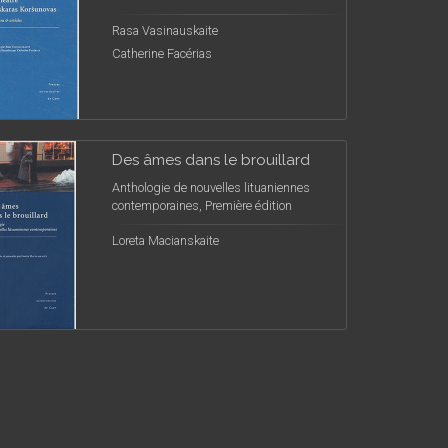
Rasa Vasinauskaite
Catherine Facérias
Des âmes dans le brouillard
Anthologie de nouvelles lituaniennes
contemporaines, Première édition
Loreta Macianskaite