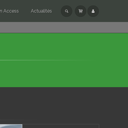
n Access
Actualités