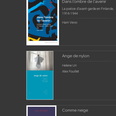
Dans l'ombre de l'avenir
La poésie d'avant-garde en Finlande,
1916-1944
Harri Veivo
Ange de nylon
Helene Uri
Alex Fouillet
Comme neige