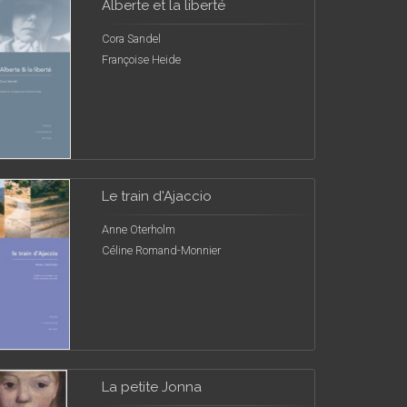
Alberte et la liberté
Cora Sandel
Françoise Heide
Le train d'Ajaccio
Anne Oterholm
Céline Romand-Monnier
La petite Jonna