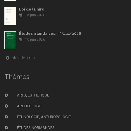
Loi de la hird
18 juin 2026
Études irlandaises, n° 51.1/2026
10 juin 2026
plus de titres
Thèmes
ARTS, ESTHÉTIQUE
ARCHÉOLOGIE
ETHNOLOGIE, ANTHROPOLOGIE
ÉTUDES NORMANDES