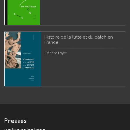
Histoire de la lutte et du catch en
France
Frédéric Loyer