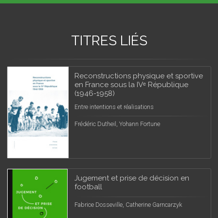
TITRES LIÉS
Reconstructions physique et sportive
en France sous la IVᵉ République
(1946-1958)
Entre intentions et réalisations
Frédéric Dutheil, Yohann Fortune
Jugement et prise de décision en
football
Fabrice Dosseville, Catherine Garncarzyk