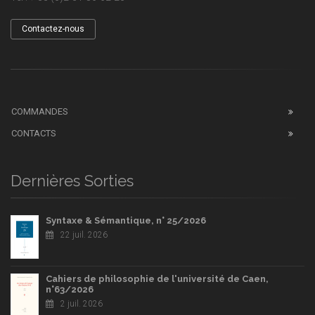
Contactez-nous
COMMANDES
CONTACTS
Dernières Sorties
Syntaxe & Sémantique, n° 25/2026
22 juil. 2026
Cahiers de philosophie de l'université de Caen,
n°63/2026
2 juil. 2026