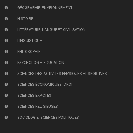
GÉOGRAPHIE, ENVIRONNEMENT
HISTOIRE
LITTÉRATURE, LANGUE ET CIVILISATION
LINGUISTIQUE
PHILOSOPHIE
PSYCHOLOGIE, ÉDUCATION
SCIENCES DES ACTIVITÉS PHYSIQUES ET SPORTIVES
SCIENCES ÉCONOMIQUES, DROIT
SCIENCES EXACTES
SCIENCES RELIGIEUSES
SOCIOLOGIE, SCIENCES POLITIQUES