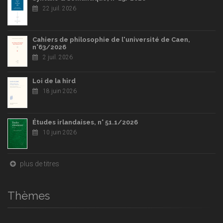
22 juil. 2026
Cahiers de philosophie de l'université de Caen,
n°63/2026
2 juil. 2026
Loi de la hird
18 juin 2026
Études irlandaises, n° 51.1/2026
10 juin 2026
plus de titres
Thèmes