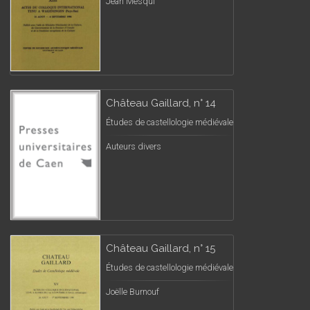
Jean Mesqui
Château Gaillard, n° 14
Études de castellologie médiévale
Auteurs divers
Château Gaillard, n° 15
Études de castellologie médiévale
Joëlle Burnouf