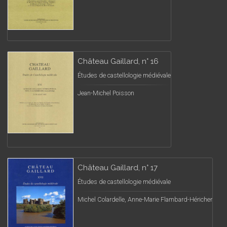
Château Gaillard, n° 16
Études de castellologie médiévale
Jean-Michel Poisson
Château Gaillard, n° 17
Études de castellologie médiévale
Michel Colardelle, Anne-Marie Flambard-Héricher