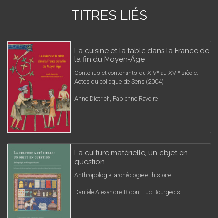
TITRES LIÉS
La cuisine et la table dans la France de
la fin du Moyen-Âge
Contenus et contenants du XIVᵉ au XVIᵉ siècle.
Actes du colloque de Sens (2004)
Anne Dietrich, Fabienne Ravoire
La culture matérielle, un objet en
question.
Anthropologie, archéologie et histoire
Danièle Alexandre-Bidon, Luc Bourgeois