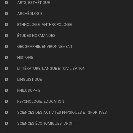
ARTS, ESTHÉTIQUE
ARCHÉOLOGIE
ETHNOLOGIE, ANTHROPOLOGIE
ÉTUDES NORMANDES
GÉOGRAPHIE, ENVIRONNEMENT
HISTOIRE
LITTÉRATURE, LANGUE ET CIVILISATION
LINGUISTIQUE
PHILOSOPHIE
PSYCHOLOGIE, ÉDUCATION
SCIENCES DES ACTIVITÉS PHYSIQUES ET SPORTIVES
SCIENCES ÉCONOMIQUES, DROIT