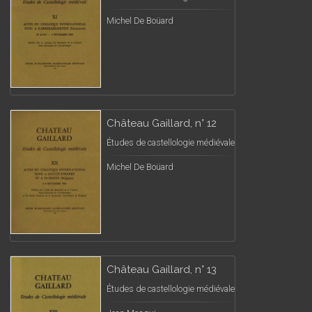
Michel De Boüard
Château Gaillard, n° 12
Études de castellologie médiévale
Michel De Boüard
Château Gaillard, n° 13
Études de castellologie médiévale