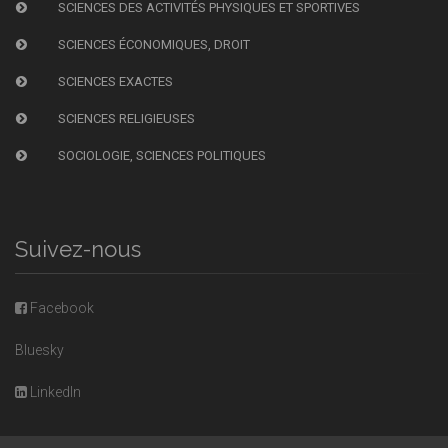
SCIENCES DES ACTIVITÉS PHYSIQUES ET SPORTIVES
SCIENCES ÉCONOMIQUES, DROIT
SCIENCES EXACTES
SCIENCES RELIGIEUSES
SOCIOLOGIE, SCIENCES POLITIQUES
Suivez-nous
Facebook
Bluesky
LinkedIn