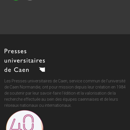
Les Presses universitaires de Caen, service commun de
l'université
de Caen Normandie
, ont pour mission depuis leur création en 1984
de soutenir par leur savoir-faire l'édition et la valorisation de la
recherche effectuée au sein des équipes caennaises et de leurs
réseaux nationaux ou internationaux.