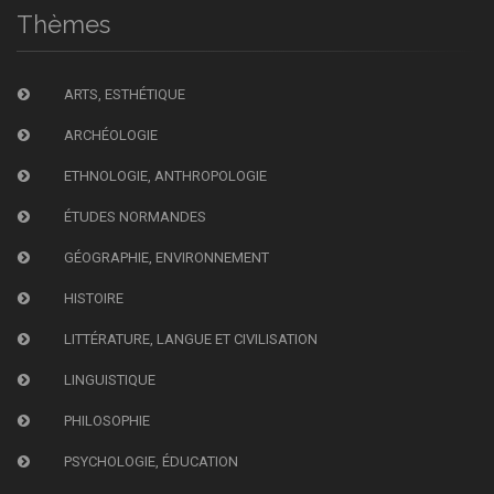
Thèmes
ARTS, ESTHÉTIQUE
ARCHÉOLOGIE
ETHNOLOGIE, ANTHROPOLOGIE
ÉTUDES NORMANDES
GÉOGRAPHIE, ENVIRONNEMENT
HISTOIRE
LITTÉRATURE, LANGUE ET CIVILISATION
LINGUISTIQUE
PHILOSOPHIE
PSYCHOLOGIE, ÉDUCATION