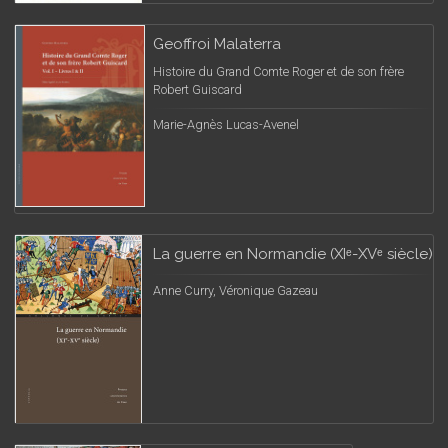
Geoffroi Malaterra
Histoire du Grand Comte Roger et de son frère
Robert Guiscard
Marie-Agnès Lucas-Avenel
La guerre en Normandie (XIᵉ-XVᵉ siècle)
Anne Curry, Véronique Gazeau