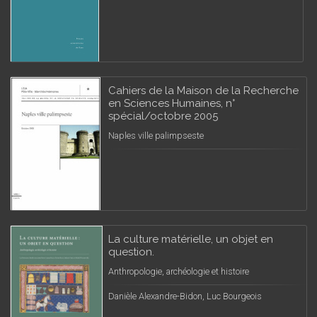
Cahiers de la Maison de la Recherche
en Sciences Humaines, n°
spécial/octobre 2005
Naples ville palimpseste
La culture matérielle, un objet en
question.
Anthropologie, archéologie et histoire
Danièle Alexandre-Bidon, Luc Bourgeois