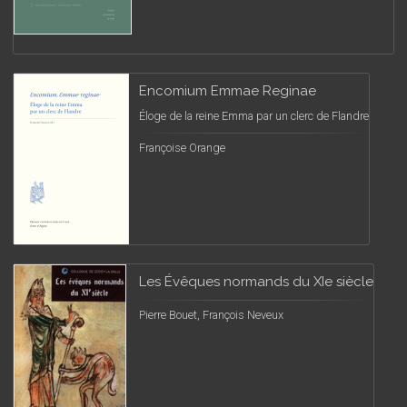
Encomium Emmae Reginae
Éloge de la reine Emma par un clerc de Flandre
Françoise Orange
Les Évêques normands du XIe siècle
Pierre Bouet, François Neveux