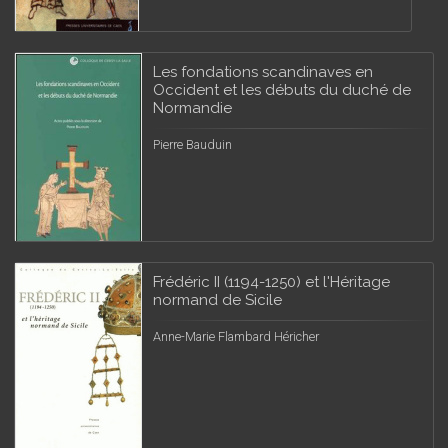
Les fondations scandinaves en
Occident et les débuts du duché de
Normandie
Pierre Bauduin
Frédéric II (1194-1250) et l'Héritage
normand de Sicile
Anne-Marie Flambard Héricher