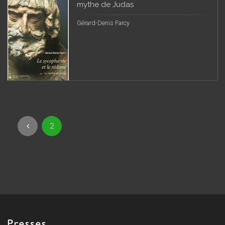
mythe de Judas
Gérard-Denis Farcy
2