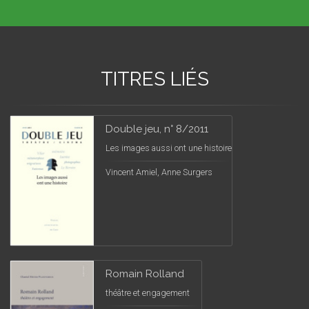
TITRES LIÉS
Double jeu, n° 8/2011
Les images aussi ont une histoire
Vincent Amiel, Anne Surgers
Romain Rolland
théâtre et engagement