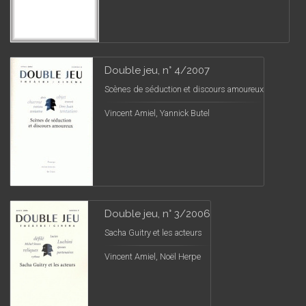
Double jeu, n° 4/2007
Scènes de séduction et discours amoureux
Vincent Amiel, Yannick Butel
Double jeu, n° 3/2006
Sacha Guitry et les acteurs
Vincent Amiel, Noël Herpe