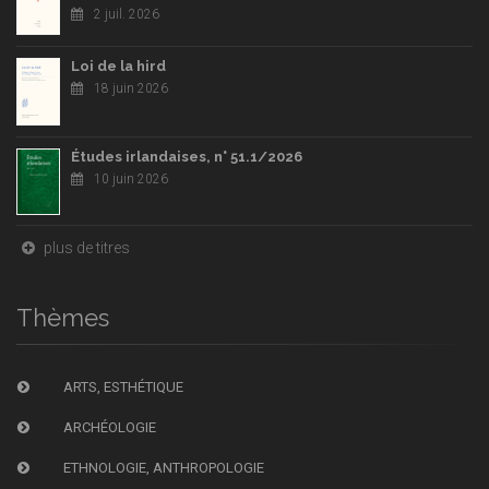
2 juil. 2026
Loi de la hird
18 juin 2026
Études irlandaises, n° 51.1/2026
10 juin 2026
plus de titres
Thèmes
ARTS, ESTHÉTIQUE
ARCHÉOLOGIE
ETHNOLOGIE, ANTHROPOLOGIE