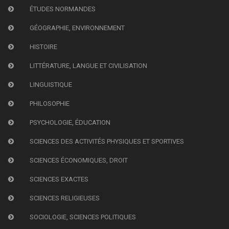
ÉTUDES NORMANDES
GÉOGRAPHIE, ENVIRONNEMENT
HISTOIRE
LITTÉRATURE, LANGUE ET CIVILISATION
LINGUISTIQUE
PHILOSOPHIE
PSYCHOLOGIE, ÉDUCATION
SCIENCES DES ACTIVITÉS PHYSIQUES ET SPORTIVES
SCIENCES ÉCONOMIQUES, DROIT
SCIENCES EXACTES
SCIENCES RELIGIEUSES
SOCIOLOGIE, SCIENCES POLITIQUES