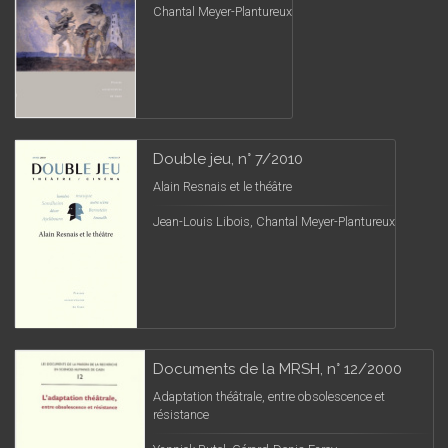
Chantal Meyer-Plantureux
Double jeu, n° 7/2010
Alain Resnais et le théâtre
Jean-Louis Libois, Chantal Meyer-Plantureux
Documents de la MRSH, n° 12/2000
Adaptation théâtrale, entre obsolescence et
résistance