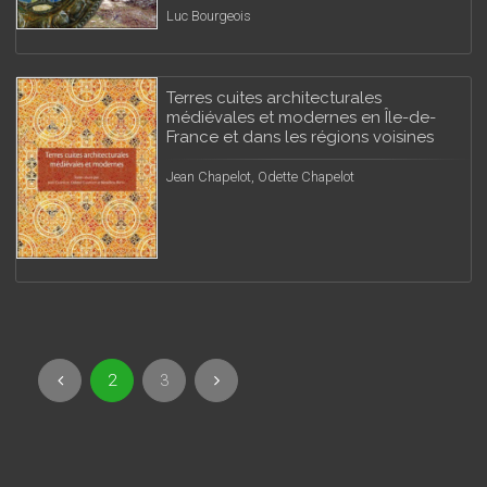
Luc Bourgeois
Terres cuites architecturales
médiévales et modernes en Île-de-
France et dans les régions voisines
Jean Chapelot, Odette Chapelot
2
3