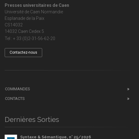
Presses universitaires de Caen
Université de Caen Normandie
Esplanade de la Paix
CS14032
14032 Caen Cedex 5
Tel : + 33 (0)2-31-56-62-20
Contactez-nous
COMMANDES
CONTACTS
Dernières Sorties
Syntaxe & Sémantique, n° 25/2026