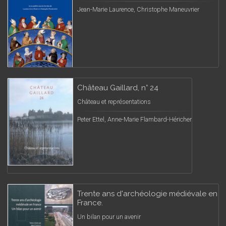
Jean-Marie Laurence, Christophe Maneuvrier
Château Gaillard, n° 24
Château et représentations
Peter Ettel, Anne-Marie Flambard-Héricher
Trente ans d'archéologie médiévale en
France.
Un bilan pour un avenir