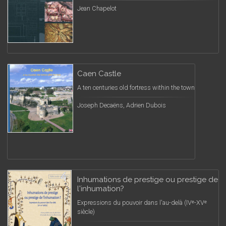
Jean Chapelot
Caen Castle
A ten centuries old fortress within the town
Joseph Decaëns, Adrien Dubois
Inhumations de prestige ou prestige de
l'inhumation?
Expressions du pouvoir dans l'au-delà (IVᵉ-XVᵉ
siècle)