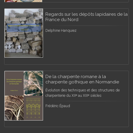
Regards sur les dépôts lapidaires de la
France du Nord
Delphine Hanquiez
De la charpente romane à la
charpente gothique en Normandie
Évolution des techniques et des structures de
charpenterie du XIIᵉ au XIIIᵉ siècles
Frédéric Épaud