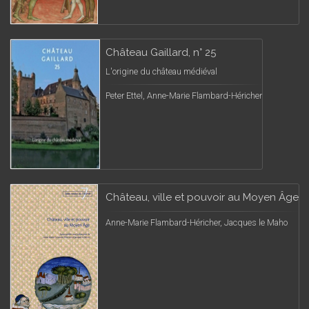
Château Gaillard, n° 25
L'origine du château médiéval
Peter Ettel, Anne-Marie Flambard-Héricher
Château, ville et pouvoir au Moyen Âge
Anne-Marie Flambard-Héricher, Jacques le Maho