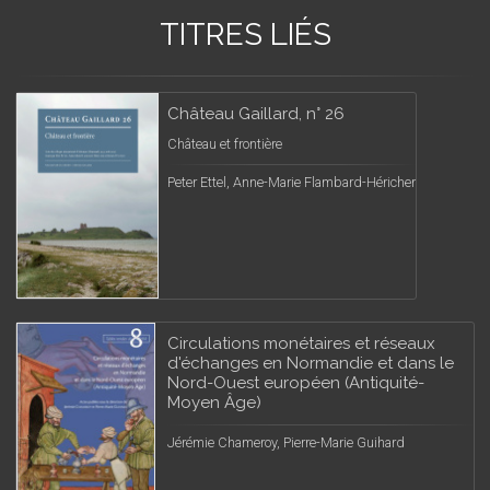
TITRES LIÉS
Château Gaillard, n° 26
Château et frontière
Peter Ettel, Anne-Marie Flambard-Héricher
Circulations monétaires et réseaux
d'échanges en Normandie et dans le
Nord-Ouest européen (Antiquité-
Moyen Âge)
Jérémie Chameroy, Pierre-Marie Guihard