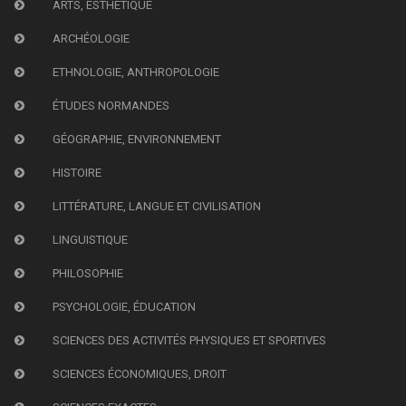
ARTS, ESTHÉTIQUE
ARCHÉOLOGIE
ETHNOLOGIE, ANTHROPOLOGIE
ÉTUDES NORMANDES
GÉOGRAPHIE, ENVIRONNEMENT
HISTOIRE
LITTÉRATURE, LANGUE ET CIVILISATION
LINGUISTIQUE
PHILOSOPHIE
PSYCHOLOGIE, ÉDUCATION
SCIENCES DES ACTIVITÉS PHYSIQUES ET SPORTIVES
SCIENCES ÉCONOMIQUES, DROIT