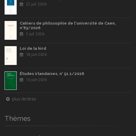
22 juil. 2026
Cahiers de philosophie de l'université de Caen,
n°63/2026
2 juil. 2026
Loi de la hird
18 juin 2026
Études irlandaises, n° 51.1/2026
10 juin 2026
plus de titres
Thèmes