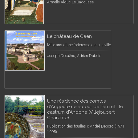
Armelle Alduc-Le Bagousse
Le château de Caen
Mille ans d'une forteresse dans la ville
Joseph Decaëns, Adrien Dubois
Une résidence des comtes
d'Angoulême autour de l'an mil : le
castrum d'Andone (Villejoubert,
Charente)
Publication des fouilles d'André Debord (1971-
1995)