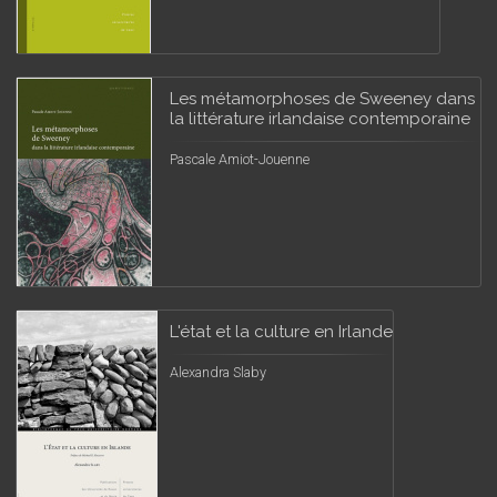
Les métamorphoses de Sweeney dans
la littérature irlandaise contemporaine
Pascale Amiot-Jouenne
L'état et la culture en Irlande
Alexandra Slaby