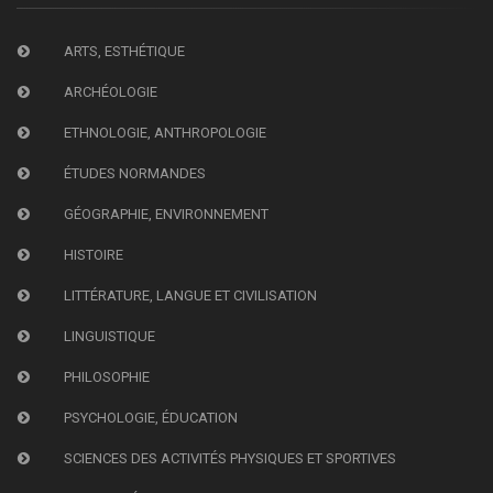
ARTS, ESTHÉTIQUE
ARCHÉOLOGIE
ETHNOLOGIE, ANTHROPOLOGIE
ÉTUDES NORMANDES
GÉOGRAPHIE, ENVIRONNEMENT
HISTOIRE
LITTÉRATURE, LANGUE ET CIVILISATION
LINGUISTIQUE
PHILOSOPHIE
PSYCHOLOGIE, ÉDUCATION
SCIENCES DES ACTIVITÉS PHYSIQUES ET SPORTIVES