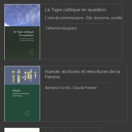
Le Tigre celtique en question
L'Irlande contemporaine : État, économie, société
Catherine Maignant
Irlande, écritures et réécritures de la
Famine
Bertrand Cardin, Claude Fierobe