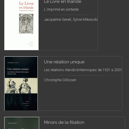
Le Livre en Irlande
L'imprimé en contexte
Jacqueline Genet, Sylvie Mikowski
Une relation unique
Les relations irlando-britanniques de 1921 à 2001
Christophe Gillissen
Miroirs de la filiation