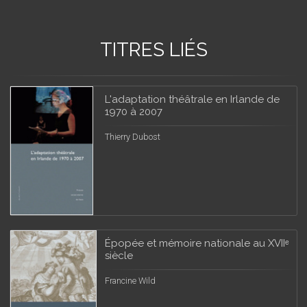
TITRES LIÉS
L'adaptation théâtrale en Irlande de
1970 à 2007
Thierry Dubost
Épopée et mémoire nationale au XVIIᵉ
siècle
Francine Wild