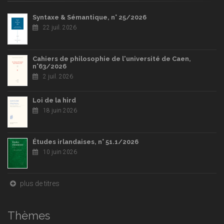
Syntaxe & Sémantique, n° 25/2026
22 juil. 2026
Cahiers de philosophie de l'université de Caen,
n°63/2026
2 juil. 2026
Loi de la hird
18 juin 2026
Études irlandaises, n° 51.1/2026
10 juin 2026
plus de titres
Thèmes