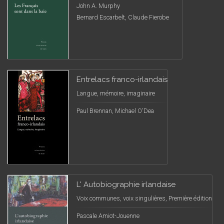
John A. Murphy
Bernard Escarbelt, Claude Fierobe
Entrelacs franco-irlandais
Langue, mémoire, imaginaire
Paul Brennan, Michael O'Dea
L' Autobiographie irlandaise
Voix communes, voix singulières, Première édition
Pascale Amiot-Jouenne