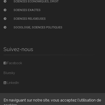
SCIENCES ÉCONOMIQUES, DROIT
SCIENCES EXACTES
SCIENCES RELIGIEUSES
SOCIOLOGIE, SCIENCES POLITIQUES
Suivez-nous
Facebook
Bluesky
LinkedIn
En naviguant sur notre site, vous acceptez l'utilisation de