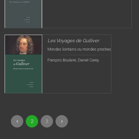
Les Voyages de Gulliver
Mondes lointains ou mondes proches
François Boulaire, Daniel Carey
2
3