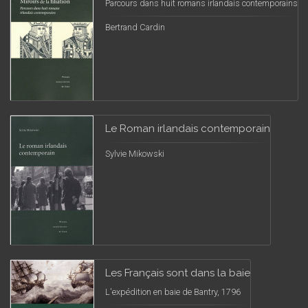
Parcours dans huit romans irlandais contemporains
Bertrand Cardin
Le Roman irlandais contemporain
Sylvie Mikowski
Les Français sont dans la baie
L'expédition en baie de Bantry, 1796