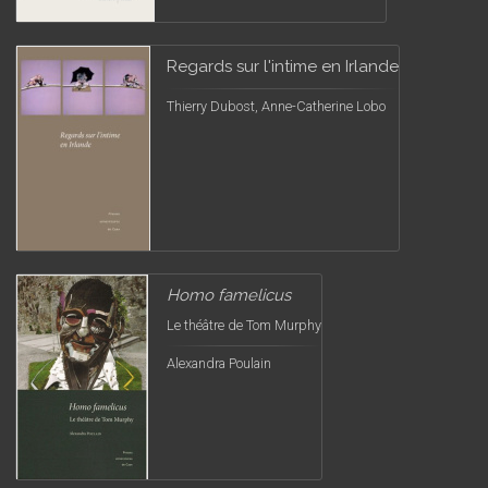
Regards sur l'intime en Irlande
Thierry Dubost, Anne-Catherine Lobo
Homo famelicus
Le théâtre de Tom Murphy
Alexandra Poulain