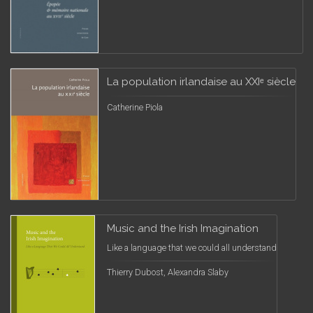
La population irlandaise au XXIᵉ siècle
Catherine Piola
Music and the Irish Imagination
Like a language that we could all understand
Thierry Dubost, Alexandra Slaby