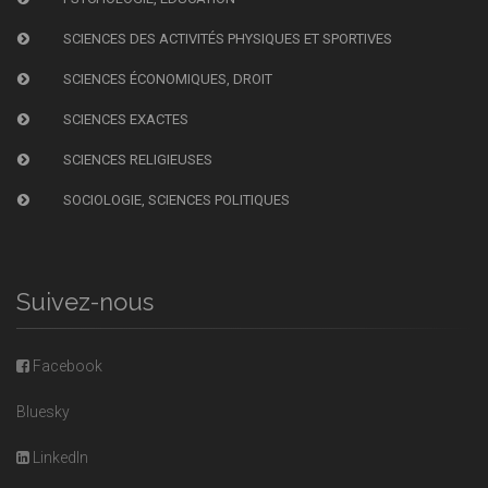
SCIENCES DES ACTIVITÉS PHYSIQUES ET SPORTIVES
SCIENCES ÉCONOMIQUES, DROIT
SCIENCES EXACTES
SCIENCES RELIGIEUSES
SOCIOLOGIE, SCIENCES POLITIQUES
Suivez-nous
Facebook
Bluesky
LinkedIn