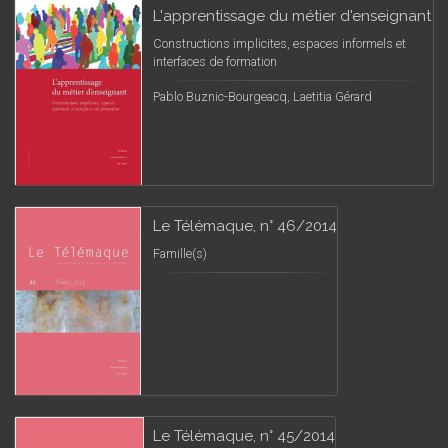
L'apprentissage du métier d'enseignant
Constructions implicites, espaces informels et
interfaces de formation
Pablo Buznic-Bourgeacq, Laetitia Gérard
Le Télémaque, n° 46/2014
Famille(s)
Le Télémaque, n° 45/2014