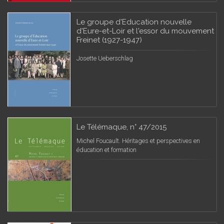
Le groupe d'Education nouvelle
d'Eure-et-Loir et l'essor du mouvement
Freinet (1927-1947)
Josette Ueberschlag
Le Télémaque, n° 47/2015
Michel Foucault. Héritages et perspectives en
éducation et formation