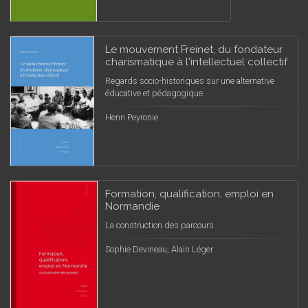
Le mouvement Freinet, du fondateur
charismatique à l'intellectuel collectif
Regards socio-historiques sur une alternative
éducative et pédagogique.
Henri Peyronie
Formation, qualification, emploi en
Normandie
La construction des parcours
Sophie Devineau, Alain Léger