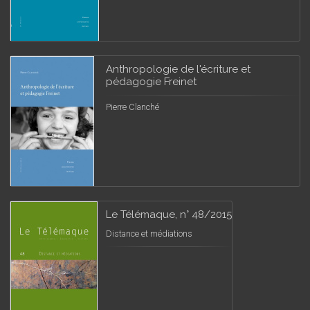
Anthropologie de l'écriture et
pédagogie Freinet
Pierre Clanché
Le Télémaque, n° 48/2015
Distance et médiations