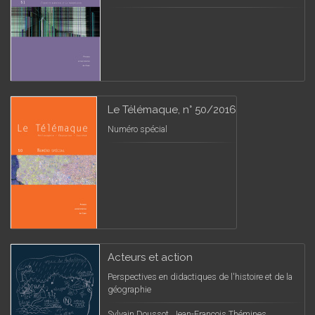
Le Télémaque, n° 50/2016
Numéro spécial
Acteurs et action
Perspectives en didactiques de l'histoire et de la
géographie
Sylvain Doussot, Jean-François Thémines