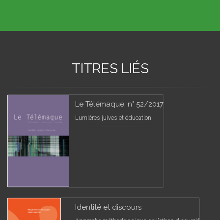
TITRES LIÉS
Le Télémaque, n° 52/2017
Lumières juives et éducation
Identité et discours