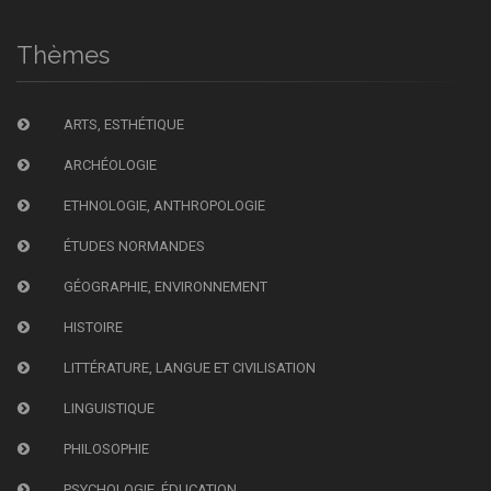
Thèmes
ARTS, ESTHÉTIQUE
ARCHÉOLOGIE
ETHNOLOGIE, ANTHROPOLOGIE
ÉTUDES NORMANDES
GÉOGRAPHIE, ENVIRONNEMENT
HISTOIRE
LITTÉRATURE, LANGUE ET CIVILISATION
LINGUISTIQUE
PHILOSOPHIE
PSYCHOLOGIE, ÉDUCATION