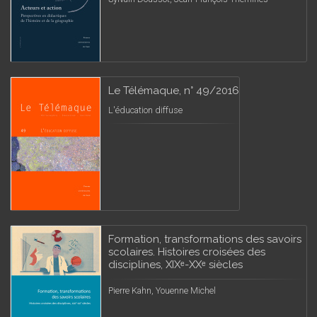
Le Télémaque, n° 49/2016
L'éducation diffuse
Formation, transformations des savoirs
scolaires. Histoires croisées des
disciplines, XIXᵉ-XXᵉ siècles
Pierre Kahn, Youenne Michel