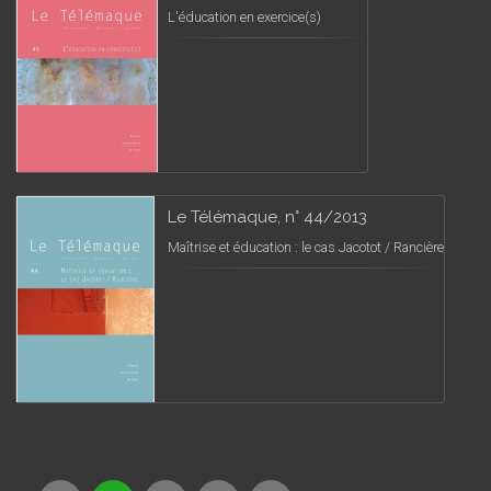
L'éducation en exercice(s)
Le Télémaque, n° 44/2013
Maîtrise et éducation : le cas Jacotot / Rancière