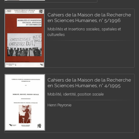
Cahiers de la Maison de la Recherche
en Sciences Humaines, n° 5/1996
Mobilités et Insertions sociales, spatiales et
culturelles
Cahiers de la Maison de la Recherche
en Sciences Humaines, n° 4/1995
Mobilité, identité, position sociale
Henri Peyronie