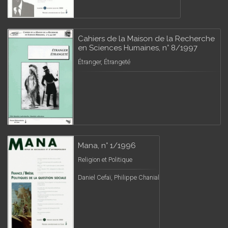
Cahiers de la Maison de la Recherche
en Sciences Humaines, n° 8/1997
Étranger, Étrangeté
Mana, n° 1/1996
Religion et Politique
Daniel Cefaï, Philippe Chanial