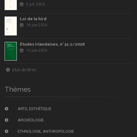
2 juil. 2026
Loi de la hird
18 juin 2026
Études irlandaises, n° 51.1/2026
10 juin 2026
plus de titres
Thèmes
ARTS, ESTHÉTIQUE
ARCHÉOLOGIE
ETHNOLOGIE, ANTHROPOLOGIE