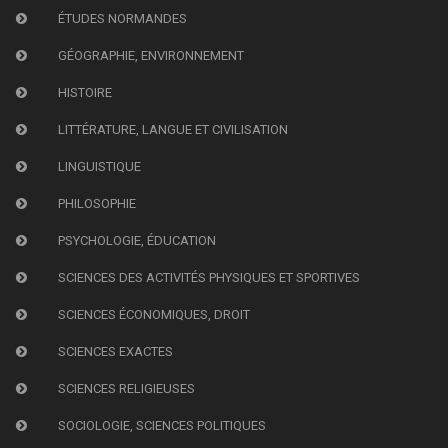
ÉTUDES NORMANDES
GÉOGRAPHIE, ENVIRONNEMENT
HISTOIRE
LITTÉRATURE, LANGUE ET CIVILISATION
LINGUISTIQUE
PHILOSOPHIE
PSYCHOLOGIE, ÉDUCATION
SCIENCES DES ACTIVITÉS PHYSIQUES ET SPORTIVES
SCIENCES ÉCONOMIQUES, DROIT
SCIENCES EXACTES
SCIENCES RELIGIEUSES
SOCIOLOGIE, SCIENCES POLITIQUES