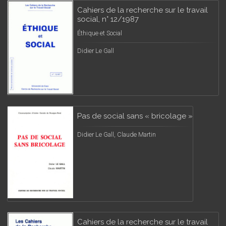
Cahiers de la recherche sur le travail
social, n° 12/1987
Éthique et Social
Didier Le Gall
Pas de social sans « bricolage »
Didier Le Gall, Claude Martin
Cahiers de la recherche sur le travail