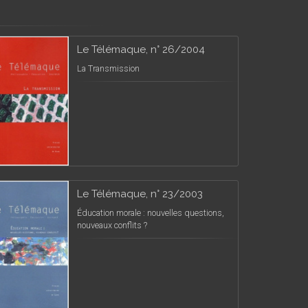
Le Télémaque, n° 26/2004
La Transmission
Le Télémaque, n° 23/2003
Éducation morale : nouvelles questions,
nouveaux conflits ?