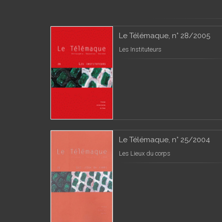
Le Télémaque, n° 28/2005
Les Instituteurs
Le Télémaque, n° 25/2004
Les Lieux du corps