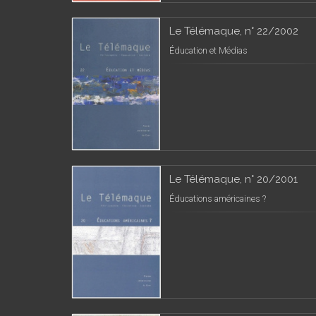
Le Télémaque, n° 22/2002
Éducation et Médias
Le Télémaque, n° 20/2001
Éducations américaines ?