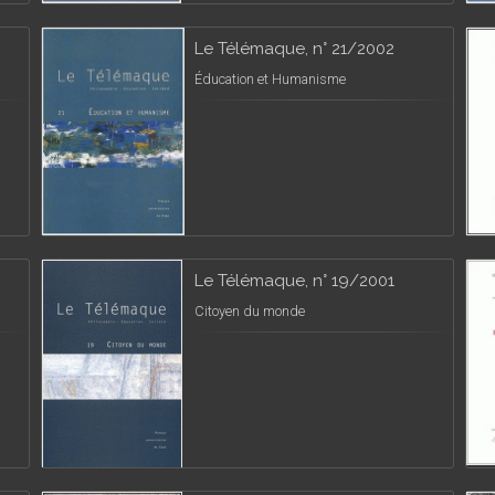
Le Télémaque, n° 21/2002
Éducation et Humanisme
Le Télémaque, n° 19/2001
Citoyen du monde