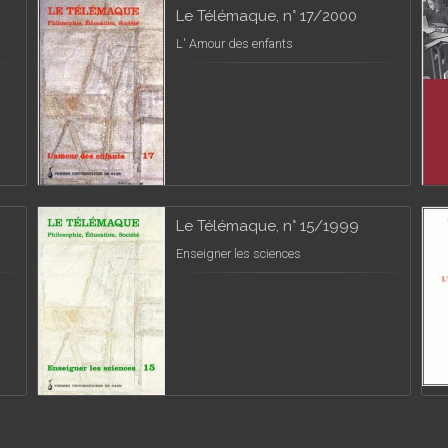
Le Télémaque, n° 17/2000
L' Amour des enfants
Le Télémaque, n° 15/1999
Enseigner les sciences