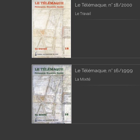
Le Télémaque, n° 18/2000
Le Travail
Le Télémaque, n° 16/1999
La Mixité