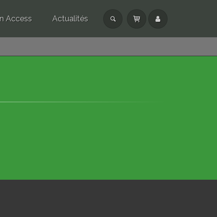
n Access
Actualités