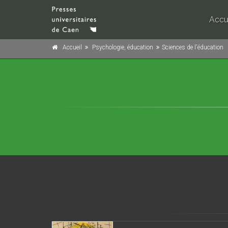
Accu
Accueil
Psychologie, éducation
Sciences de l'éducation