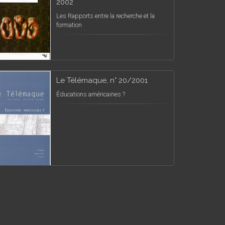
2002
Les Rapports entre la recherche et la
formation
Le Télémaque, n° 20/2001
Éducations américaines ?