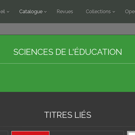
eil
Catalogue
Revues
Collections
Ope
SCIENCES DE L'ÉDUCATION
TITRES LIÉS