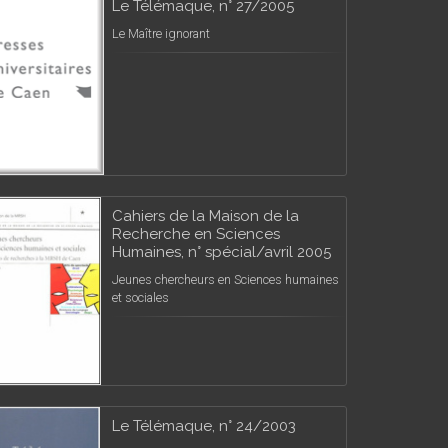
Le Télémaque, n° 27/2005
Le Maître ignorant
Cahiers de la Maison de la
Recherche en Sciences
Humaines, n° spécial/avril 2005
Jeunes chercheurs en Sciences humaines
et sociales
Le Télémaque, n° 24/2003