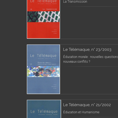
La Transmission
Le Télémaque, n° 23/2003
Éducation morale : nouvelles question
nouveaux conflits ?
Le Télémaque, n° 21/2002
Éducation et Humanisme