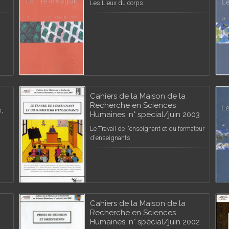
Les Lieux du corps
Cahiers de la Maison de la
Recherche en Sciences
s,
Humaines, n° spécial/juin 2003
Le Travail de l'enseignant et du formateur
d'enseignants
Cahiers de la Maison de la
Recherche en Sciences
Humaines, n° spécial/juin 2002