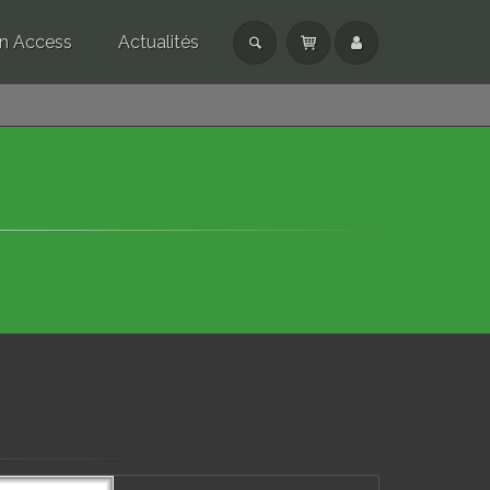
n Access
Actualités