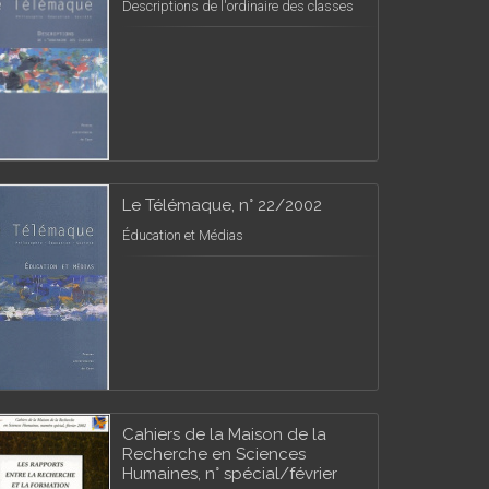
Descriptions de l'ordinaire des classes
Le Télémaque, n° 22/2002
Éducation et Médias
Cahiers de la Maison de la
Recherche en Sciences
Humaines, n° spécial/février