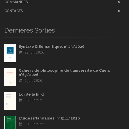
COMMANDES
CONTACTS
Dernières Sorties
Syntaxe & Sémantique, n° 25/2026
22 juil. 2026
Cahiers de philosophie de l'université de Caen,
n°63/2026
2 juil. 2026
Loi de la hird
18 juin 2026
Études irlandaises, n° 51.1/2026
10 juin 2026