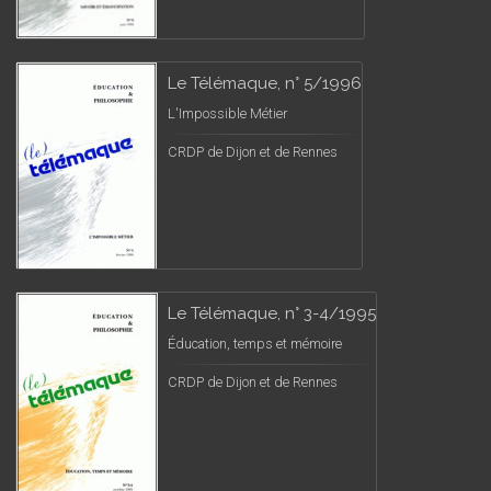
Le Télémaque, n° 5/1996
L'Impossible Métier
CRDP de Dijon et de Rennes
Le Télémaque, n° 3-4/1995
Éducation, temps et mémoire
CRDP de Dijon et de Rennes