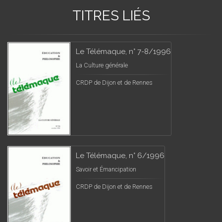
TITRES LIÉS
Le Télémaque, n° 7-8/1996
La Culture générale
CRDP de Dijon et de Rennes
Le Télémaque, n° 6/1996
Savoir et Émancipation
CRDP de Dijon et de Rennes