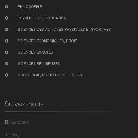
PHILOSOPHIE
PSYCHOLOGIE, ÉDUCATION
SCIENCES DES ACTIVITÉS PHYSIQUES ET SPORTIVES
SCIENCES ÉCONOMIQUES, DROIT
SCIENCES EXACTES
SCIENCES RELIGIEUSES
SOCIOLOGIE, SCIENCES POLITIQUES
Suivez-nous
Facebook
Bluesky