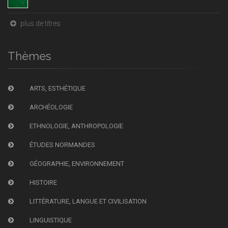
plus de titres
Thèmes
ARTS, ESTHÉTIQUE
ARCHÉOLOGIE
ETHNOLOGIE, ANTHROPOLOGIE
ÉTUDES NORMANDES
GÉOGRAPHIE, ENVIRONNEMENT
HISTOIRE
LITTÉRATURE, LANGUE ET CIVILISATION
LINGUISTIQUE