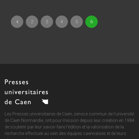
2
3
4
5
6
Les Presses universitaires de Caen, service commun de
l'université
de Caen Normandie
, ont pour mission depuis leur création en 1984
de soutenir par leur savoir-faire l'édition et la valorisation de la
recherche effectuée au sein des équipes caennaises et de leurs