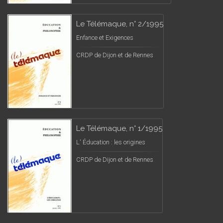
Le Télémaque, n° 2/1995
Enfance et Exigences
CRDP de Dijon et de Rennes
Le Télémaque, n° 1/1995
L' Éducation : les origines
CRDP de Dijon et de Rennes