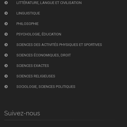
LITTÉRATURE, LANGUE ET CIVILISATION
LINGUISTIQUE
PHILOSOPHIE
PSYCHOLOGIE, ÉDUCATION
SCIENCES DES ACTIVITÉS PHYSIQUES ET SPORTIVES
SCIENCES ÉCONOMIQUES, DROIT
SCIENCES EXACTES
SCIENCES RELIGIEUSES
SOCIOLOGIE, SCIENCES POLITIQUES
Suivez-nous