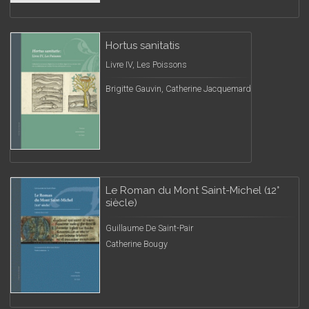
Hortus sanitatis
Livre IV, Les Poissons
Brigitte Gauvin, Catherine Jacquemard
Le Roman du Mont Saint-Michel (12°
siècle)
Guillaume De Saint-Pair
Catherine Bougy