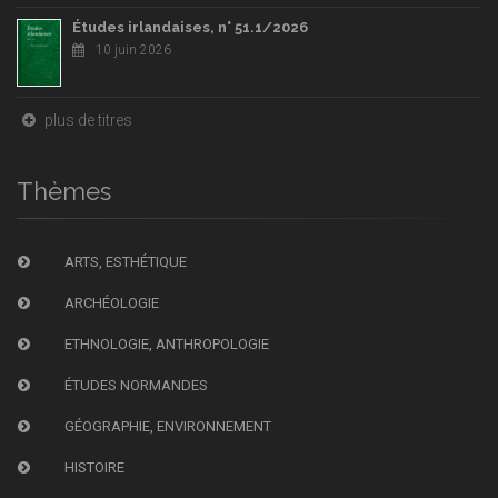
Études irlandaises, n° 51.1/2026
10 juin 2026
plus de titres
Thèmes
ARTS, ESTHÉTIQUE
ARCHÉOLOGIE
ETHNOLOGIE, ANTHROPOLOGIE
ÉTUDES NORMANDES
GÉOGRAPHIE, ENVIRONNEMENT
HISTOIRE