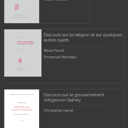
Discours sur la religion et sur quelques
autres sujets
Blaise Pascal
Emmanuel Martineau
Discours sur le gouvernement
d'Algernon Sidney
Christopher Hamel