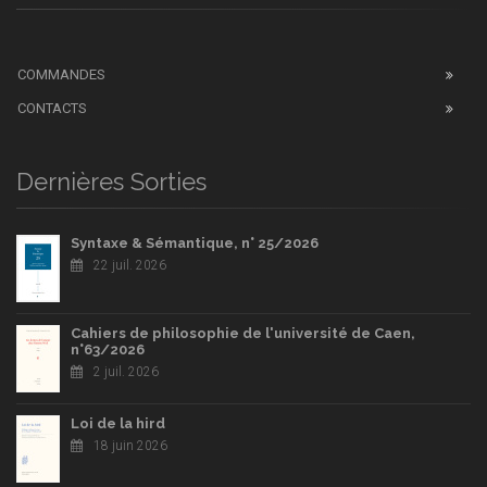
COMMANDES
CONTACTS
Dernières Sorties
Syntaxe & Sémantique, n° 25/2026
22 juil. 2026
Cahiers de philosophie de l'université de Caen,
n°63/2026
2 juil. 2026
Loi de la hird
18 juin 2026