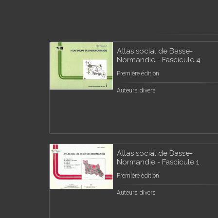
Atlas social de Basse-
Normandie - Fascicule 4
Première édition
Auteurs divers
Atlas social de Basse-
Normandie - Fascicule 1
Première édition
Auteurs divers