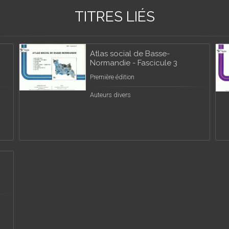
TITRES LIÉS
Atlas social de Basse-
Normandie - Fascicule 3
Première édition
Auteurs divers