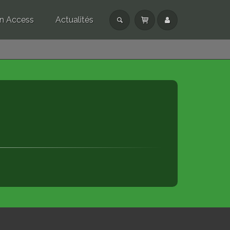
n Access
Actualités