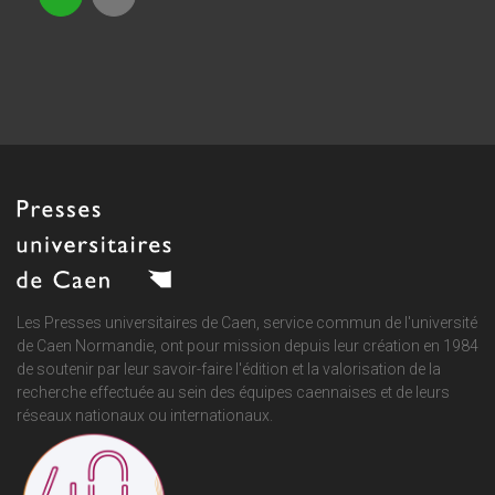
Les Presses universitaires de Caen, service commun de
l'université
de Caen Normandie
, ont pour mission depuis leur création en 1984
de soutenir par leur savoir-faire l'édition et la valorisation de la
recherche effectuée au sein des équipes caennaises et de leurs
réseaux nationaux ou internationaux.