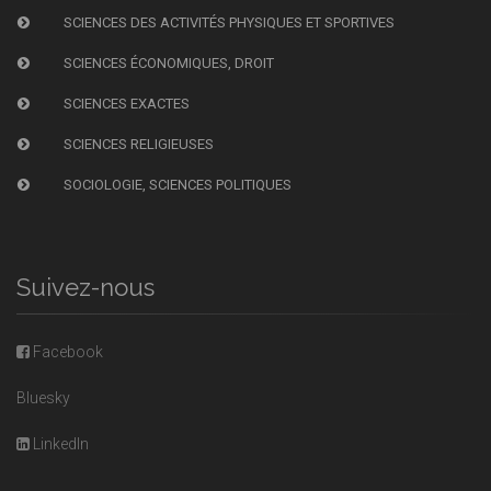
SCIENCES DES ACTIVITÉS PHYSIQUES ET SPORTIVES
SCIENCES ÉCONOMIQUES, DROIT
SCIENCES EXACTES
SCIENCES RELIGIEUSES
SOCIOLOGIE, SCIENCES POLITIQUES
Suivez-nous
Facebook
Bluesky
LinkedIn