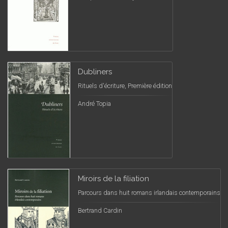
Dubliners
Rituels d'écriture, Première édition
André Topia
Miroirs de la filiation
Parcours dans huit romans irlandais contemporains
Bertrand Cardin