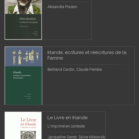
Alexandra Poulain
Irlande, écritures et réécritures de la
Famine
Bertrand Cardin, Claude Fierobe
Le Livre en Irlande
L'imprimé en contexte
Jacqueline Genet, Sylvie Mikowski