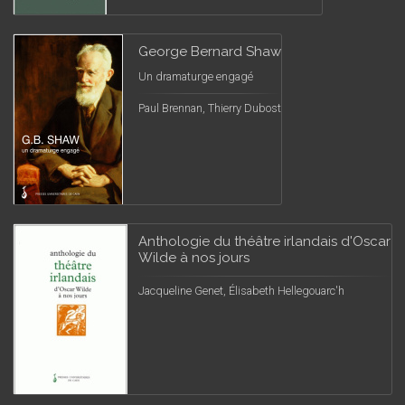
George Bernard Shaw
Un dramaturge engagé
Paul Brennan, Thierry Dubost
Anthologie du théâtre irlandais d'Oscar
Wilde à nos jours
Jacqueline Genet, Élisabeth Hellegouarc'h