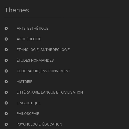
Thèmes
ARTS, ESTHÉTIQUE
ARCHÉOLOGIE
ETHNOLOGIE, ANTHROPOLOGIE
ÉTUDES NORMANDES
GÉOGRAPHIE, ENVIRONNEMENT
HISTOIRE
LITTÉRATURE, LANGUE ET CIVILISATION
LINGUISTIQUE
PHILOSOPHIE
PSYCHOLOGIE, ÉDUCATION