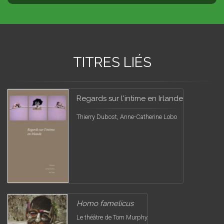
TITRES LIÉS
Regards sur l'intime en Irlande
Thierry Dubost, Anne-Catherine Lobo
Homo famelicus
Le théâtre de Tom Murphy