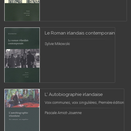
Le Roman irlandais contemporain
Sylvie Mikowski
L' Autobiographie irlandaise
Voix communes, voix singulières, Première édition
Pascale Amiot-Jouenne