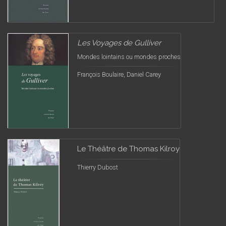
Les Voyages de Gulliver
Mondes lointains ou mondes proches
François Boulaire, Daniel Carey
Le Théâtre de Thomas Kilroy
Thierry Dubost