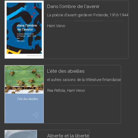
Dans l'ombre de l'avenir
La poésie d'avant-garde en Finlande, 1916-1944
Harri Veivo
L'été des abeilles
et autres saisons de la littérature finlandaise
Rea Peltola, Harri Veivo
Alberte et la liberté