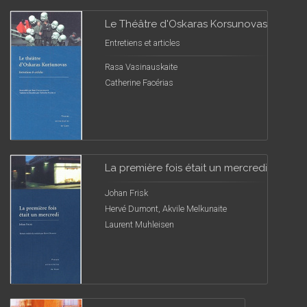
Le Théâtre d'Oskaras Korsunovas
Entretiens et articles
Rasa Vasinauskaite
Catherine Facérias
La première fois était un mercredi
Johan Frisk
Hervé Dumont, Akvile Melkunaite
Laurent Muhleisen