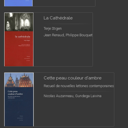
La Cathédrale
Terje Stigen
Jean Renaud, Philippe Bouquet
Cette peau couleur d'ambre
Recueil de nouvelles lettones contemporaines
Nicolas Auzanneau, Gundega Laivina