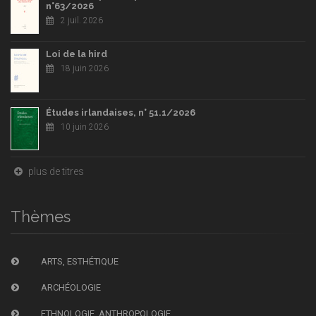
n°63/2026
2 juil. 2026
Loi de la hird
18 juin 2026
Études irlandaises, n° 51.1/2026
10 juin 2026
plus de titres
Thèmes
ARTS, ESTHÉTIQUE
ARCHÉOLOGIE
ETHNOLOGIE, ANTHROPOLOGIE