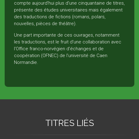
compte aujourd'hui plus d'une cinquantaine de titres,
présente des études universitaires mais également
des traductions de fictions (romans, polars,
nouvelles, pièces de théâtre).
Une part importante de ces ouvrages, notamment
les traductions, est le fruit d'une collaboration avec
l'Office franco-norvégien d’échanges et de
coopération (OFNEC) de l’université de Caen
Normandie.
TITRES LIÉS