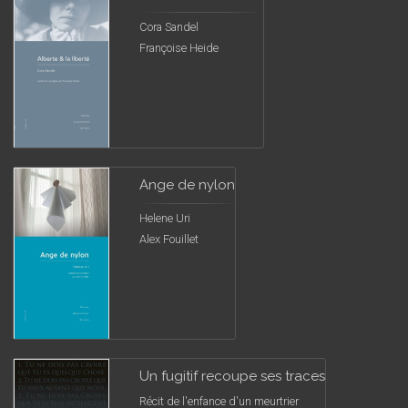
Cora Sandel
Françoise Heide
Ange de nylon
Helene Uri
Alex Fouillet
Un fugitif recoupe ses traces
Récit de l'enfance d'un meurtrier