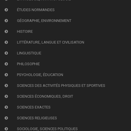
ÉTUDES NORMANDES
GÉOGRAPHIE, ENVIRONNEMENT
HISTOIRE
LITTÉRATURE, LANGUE ET CIVILISATION
LINGUISTIQUE
PHILOSOPHIE
PSYCHOLOGIE, ÉDUCATION
SCIENCES DES ACTIVITÉS PHYSIQUES ET SPORTIVES
SCIENCES ÉCONOMIQUES, DROIT
SCIENCES EXACTES
SCIENCES RELIGIEUSES
SOCIOLOGIE, SCIENCES POLITIQUES