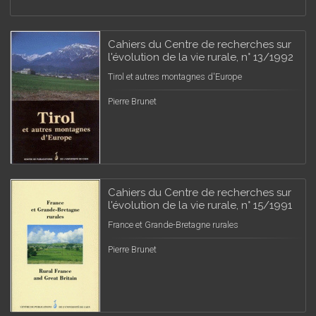
Cahiers du Centre de recherches sur
l'évolution de la vie rurale, n° 13/1992
Tirol et autres montagnes d'Europe
Pierre Brunet
Cahiers du Centre de recherches sur
l'évolution de la vie rurale, n° 15/1991
France et Grande-Bretagne rurales
Pierre Brunet