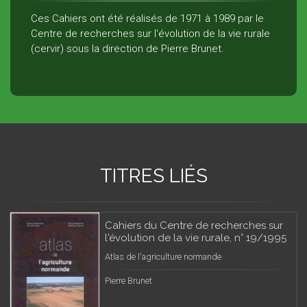
Ces Cahiers ont été réalisés de 1971 à 1989 par le
Centre de recherches sur l'évolution de la vie rurale
(cervir) sous la direction de Pierre Brunet.
TITRES LIÉS
Cahiers du Centre de recherches sur
l'évolution de la vie rurale, n° 19/1995
Atlas de l'agriculture normande
Pierre Brunet