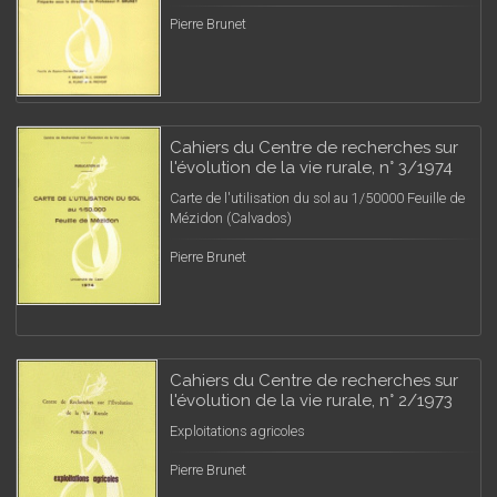
Pierre Brunet
Cahiers du Centre de recherches sur
l'évolution de la vie rurale, n° 3/1974
Carte de l'utilisation du sol au 1/50000 Feuille de
Mézidon (Calvados)
Pierre Brunet
Cahiers du Centre de recherches sur
l'évolution de la vie rurale, n° 2/1973
Exploitations agricoles
Pierre Brunet