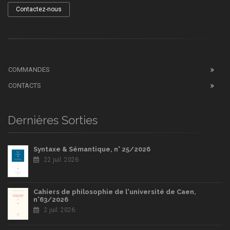
Contactez-nous
COMMANDES
CONTACTS
Dernières Sorties
Syntaxe & Sémantique, n° 25/2026
22 juil. 2026
Cahiers de philosophie de l'université de Caen,
n°63/2026
2 juil. 2026