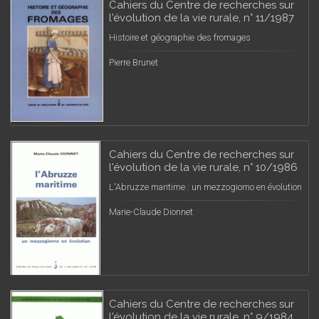
Cahiers du Centre de recherches sur
l'évolution de la vie rurale, n° 11/1987
Histoire et géographie des fromages
Pierre Brunet
Cahiers du Centre de recherches sur
l'évolution de la vie rurale, n° 10/1986
L'Abruzze maritime : un mezzogiorno en évolution
Marie-Claude Dionnet
Cahiers du Centre de recherches sur
l'évolution de la vie rurale, n° 9/1984