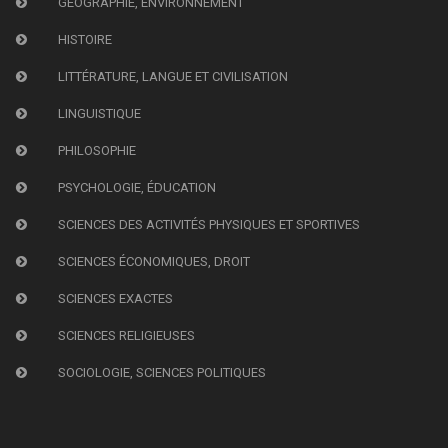
GÉOGRAPHIE, ENVIRONNEMENT
HISTOIRE
LITTÉRATURE, LANGUE ET CIVILISATION
LINGUISTIQUE
PHILOSOPHIE
PSYCHOLOGIE, ÉDUCATION
SCIENCES DES ACTIVITÉS PHYSIQUES ET SPORTIVES
SCIENCES ÉCONOMIQUES, DROIT
SCIENCES EXACTES
SCIENCES RELIGIEUSES
SOCIOLOGIE, SCIENCES POLITIQUES