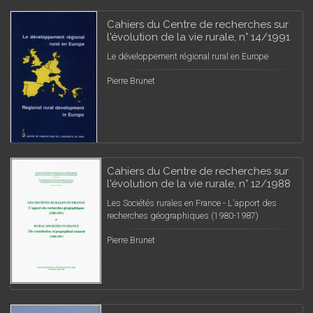
Cahiers du Centre de recherches sur
l'évolution de la vie rurale, n° 14/1991
Le développement régional rural en Europe
Pierre Brunet
Cahiers du Centre de recherches sur
l'évolution de la vie rurale, n° 12/1988
Les Sociétés rurales en France - L'apport des
recherches géographiques (1980-1987)
Pierre Brunet