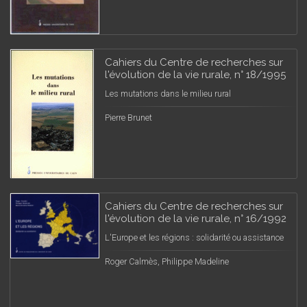
Cahiers du Centre de recherches sur
l'évolution de la vie rurale, n° 18/1995
Les mutations dans le milieu rural
Pierre Brunet
Cahiers du Centre de recherches sur
l'évolution de la vie rurale, n° 16/1992
L'Europe et les régions : solidarité ou assistance
Roger Calmès, Philippe Madeline