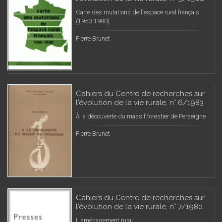
Carte des mutations de l'espace rural français
(1950-1980)
Pierre Brunet
Cahiers du Centre de recherches sur
l'évolution de la vie rurale, n° 6/1983
À la découverte du massif forestier de Perseigne
Pierre Brunet
Cahiers du Centre de recherches sur
l'évolution de la vie rurale, n° 7/1980
L'aménagement rural