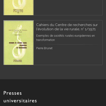
Cahiers du Centre de recherches sur
l'évolution de la vie rurale, n° 1/1971
Exemples de sociétés rurales européennes en
transformation
Pierre Brunet