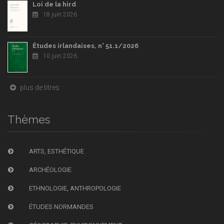
Loi de la hird
18 juin 2026
Études irlandaises, n° 51.1/2026
10 juin 2026
plus de titres
Thèmes
ARTS, ESTHÉTIQUE
ARCHÉOLOGIE
ETHNOLOGIE, ANTHROPOLOGIE
ÉTUDES NORMANDES