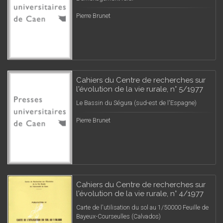
Pierre Brunet
Cahiers du Centre de recherches sur
l'évolution de la vie rurale, n° 5/1977
Le Bassin du Ségura (sud-est de l'Espagne)
Pierre Brunet
Cahiers du Centre de recherches sur
l'évolution de la vie rurale, n° 4/1977
Carte de l'utilisation du sol au 1/50000 Feuille de
Bayeux-Courseulles (Calvados)