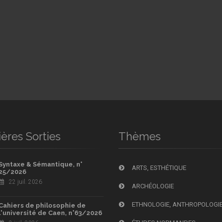
ères Sorties
Thèmes
Syntaxe & Sémantique, n°
ARTS, ESTHÉTIQUE
25/2026
22 juil. 2026
ARCHÉOLOGIE
ETHNOLOGIE, ANTHROPOLOGI
Cahiers de philosophie de
l'université de Caen, n°63/2026