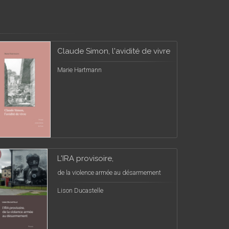
Claude Simon, l'avidité de vivre
Marie Hartmann
L'IRA provisoire,
de la violence armée au désarmement
Lison Ducastelle