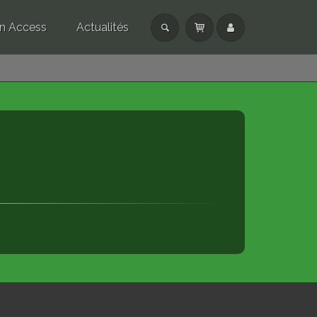
n Access
Actualités