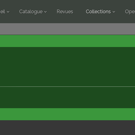
eil
Catalogue
Revues
Collections
Ope