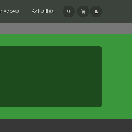
n Access
Actualités