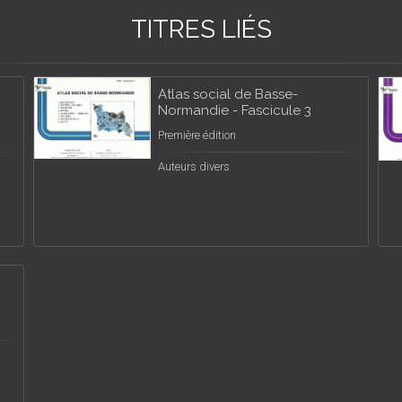
TITRES LIÉS
Atlas social de Basse-
Normandie - Fascicule 3
Première édition
Auteurs divers