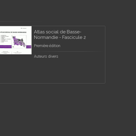
Atlas social de Basse-
Normandie - Fascicule 2
Première édition
Auteurs divers