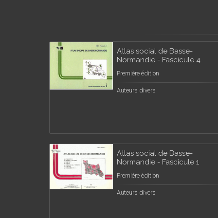
Atlas social de Basse-
Normandie - Fascicule 4
Première édition
Auteurs divers
Atlas social de Basse-
Normandie - Fascicule 1
Première édition
Auteurs divers