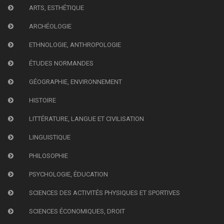
ARTS, ESTHÉTIQUE
ARCHÉOLOGIE
ETHNOLOGIE, ANTHROPOLOGIE
ÉTUDES NORMANDES
GÉOGRAPHIE, ENVIRONNEMENT
HISTOIRE
LITTÉRATURE, LANGUE ET CIVILISATION
LINGUISTIQUE
PHILOSOPHIE
PSYCHOLOGIE, ÉDUCATION
SCIENCES DES ACTIVITÉS PHYSIQUES ET SPORTIVES
SCIENCES ÉCONOMIQUES, DROIT