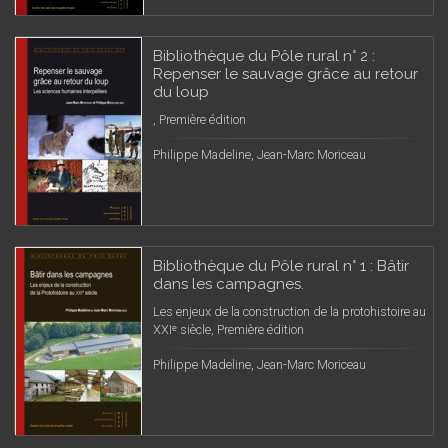
Bibliothèque du Pôle rural n° 2 :
Repenser le sauvage grâce au retour
du loup
, Première édition
Philippe Madeline, Jean-Marc Moriceau
Bibliothèque du Pôle rural n° 1 : Bâtir
dans les campagnes.
Les enjeux de la construction de la protohistoire au
XXIᵉ siècle, Première édition
Philippe Madeline, Jean-Marc Moriceau