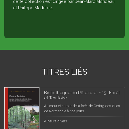
cette collection est dirigée par Jean-Marc Moriceau
et Philippe Madeline.
TITRES LIÉS
Bibliothèque du Pôle rural n° 5 : Forêt
et Territoire
Au cœur et autour de la forêt de Cerisy, des ducs
de Normandie à nos jours
Auteurs divers