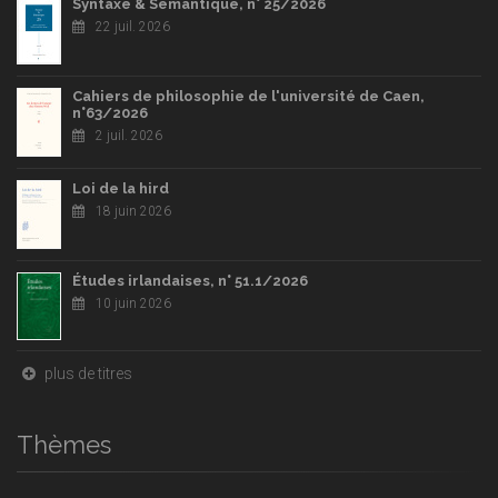
Syntaxe & Sémantique, n° 25/2026
22 juil. 2026
Cahiers de philosophie de l'université de Caen,
n°63/2026
2 juil. 2026
Loi de la hird
18 juin 2026
Études irlandaises, n° 51.1/2026
10 juin 2026
plus de titres
Thèmes