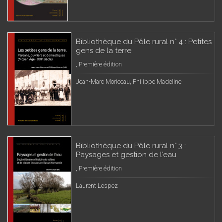
Bibliothèque du Pôle rural n° 4 : Petites
gens de la terre
, Première édition
Jean-Marc Moriceau, Philippe Madeline
Bibliothèque du Pôle rural n° 3 :
Paysages et gestion de l'eau
, Première édition
Laurent Lespez