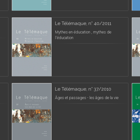
Le Télémaque, n° 40/2011
Mythes en éducation , mythes de
l'éducation
Le Télémaque, n° 37/2010
Âges et passages - les âges de la vie