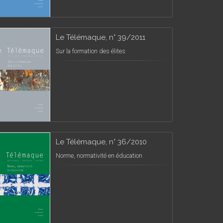
Le Télémaque, n° 39/2011
Sur la formation des élites
Le Télémaque, n° 36/2010
Norme, normativité en éducation