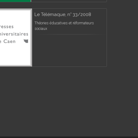
Le Télémaque, n° 33/2008
Théories éducatives et réformateurs
sociaux