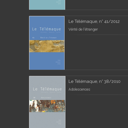
Le Télémaque, n° 41/2012
Vérité de l'étranger
Le Télémaque, n° 38/2010
Adolescences