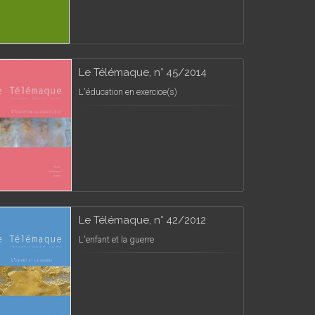
Le Télémaque, n° 45/2014
L'éducation en exercice(s)
Le Télémaque, n° 42/2012
L'enfant et la guerre