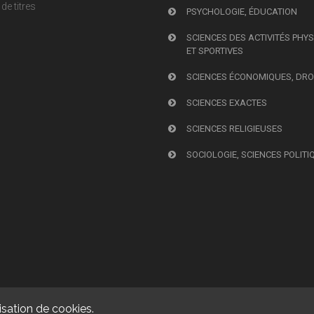
de titres
PSYCHOLOGIE, ÉDUCATION
SCIENCES DES ACTIVITÉS PHY
ET SPORTIVES
SCIENCES ÉCONOMIQUES, DRO
SCIENCES EXACTES
SCIENCES RELIGIEUSES
SOCIOLOGIE, SCIENCES POLITI
isation de cookies.