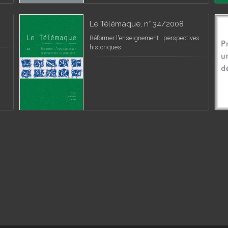
Le Télémaque, n° 34/2008
Réformer l'enseignement : perspectives
historiques