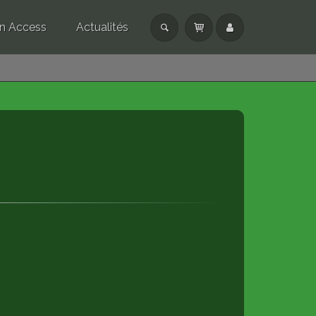
n Access
Actualités