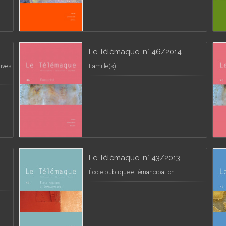
Le Télémaque, n° 46/2014
tives
Famille(s)
Le Télémaque, n° 43/2013
École publique et émancipation