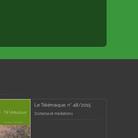
Le Télémaque, n° 48/2015
Distance et médiations