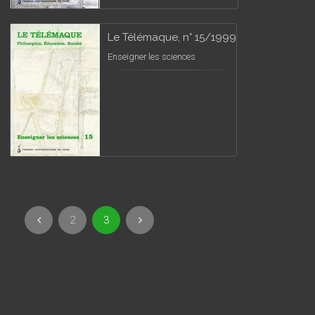
Le Télémaque, n° 15/1999
Enseigner les sciences
2
3