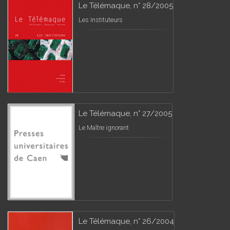
Le Télémaque, n° 28/2005
Les Instituteurs
Le Télémaque, n° 27/2005
Le Maître ignorant
Le Télémaque, n° 26/2004