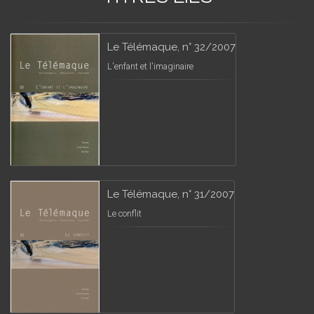
Le Télémaque, n° 32/2007
L'enfant et l'imaginaire
Le Télémaque, n° 31/2007
Le conflit