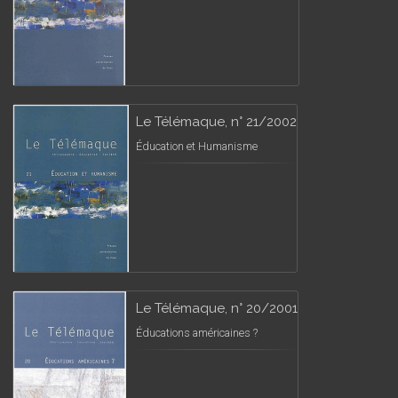
Le Télémaque, n° 21/2002
Éducation et Humanisme
Le Télémaque, n° 20/2001
Éducations américaines ?