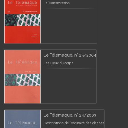
La Transmission
Le Télémaque, n° 25/2004
Les Lieux du corps
Le Télémaque, n° 24/2003
Descriptions de l'ordinaire des classes