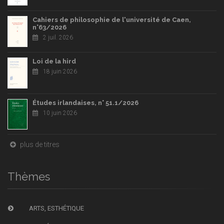
Cahiers de philosophie de l'université de Caen,
n°63/2026
2 juil. 2026
Loi de la hird
18 juin 2026
Études irlandaises, n° 51.1/2026
10 juin 2026
plus de titres
Thèmes
ARTS, ESTHÉTIQUE