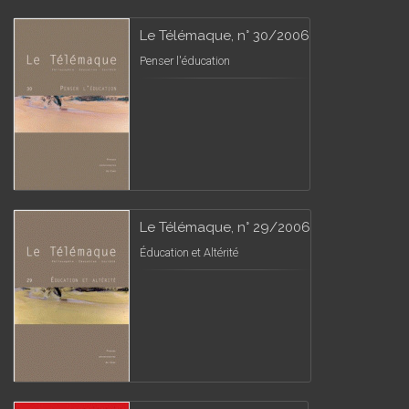
Le Télémaque, n° 30/2006
Penser l'éducation
Le Télémaque, n° 29/2006
Éducation et Altérité