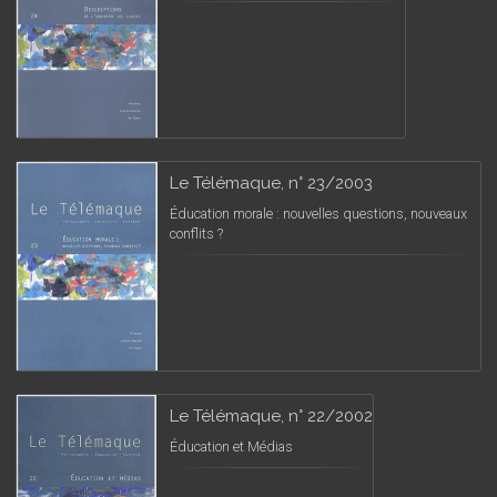
Le Télémaque, n° 23/2003
Éducation morale : nouvelles questions, nouveaux
conflits ?
Le Télémaque, n° 22/2002
Éducation et Médias