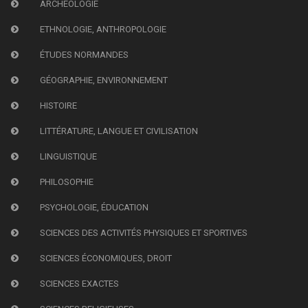
ARCHÉOLOGIE
ETHNOLOGIE, ANTHROPOLOGIE
ÉTUDES NORMANDES
GÉOGRAPHIE, ENVIRONNEMENT
HISTOIRE
LITTÉRATURE, LANGUE ET CIVILISATION
LINGUISTIQUE
PHILOSOPHIE
PSYCHOLOGIE, ÉDUCATION
SCIENCES DES ACTIVITÉS PHYSIQUES ET SPORTIVES
SCIENCES ÉCONOMIQUES, DROIT
SCIENCES EXACTES