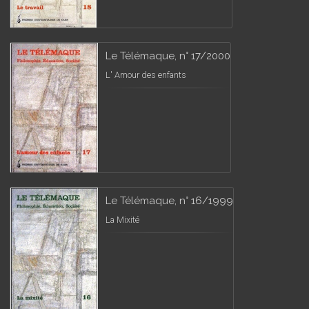
Le Télémaque, n° 17/2000
L' Amour des enfants
Le Télémaque, n° 16/1999
La Mixité