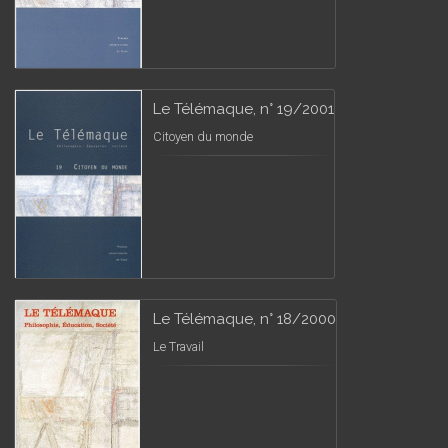
Le Télémaque, n° 19/2001
Citoyen du monde
Le Télémaque, n° 18/2000
Le Travail