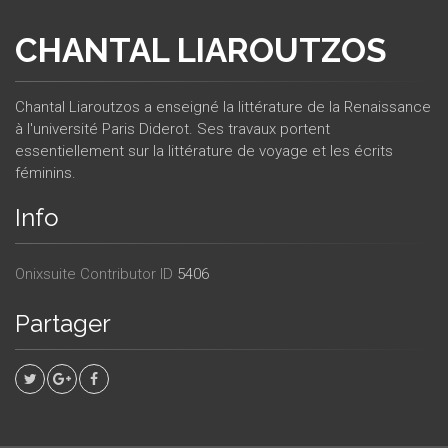
CHANTAL LIAROUTZOS
Chantal Liaroutzos a enseigné la littérature de la Renaissance
à l'université Paris Diderot. Ses travaux portent
essentiellement sur la littérature de voyage et les écrits
féminins.
Info
Onixsuite Contributor ID
5406
Partager