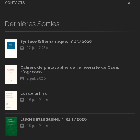
CONTACTS
Dernières Sorties
Syntaxe & Sémantique, n° 25/2026
22 juil. 2026
Cahiers de philosophie de l'université de Caen,
n°63/2026
2 juil. 2026
Loi de la hird
18 juin 2026
Études irlandaises, n° 51.1/2026
10 juin 2026