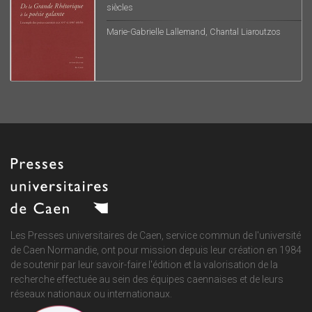
siècles
Marie-Gabrielle Lallemand, Chantal Liaroutzos
Les Presses universitaires de Caen, service commun de
l'université
de Caen Normandie
, ont pour mission depuis leur création en 1984
de soutenir par leur savoir-faire l'édition et la valorisation de la
recherche effectuée au sein des équipes caennaises et de leurs
réseaux nationaux ou internationaux.