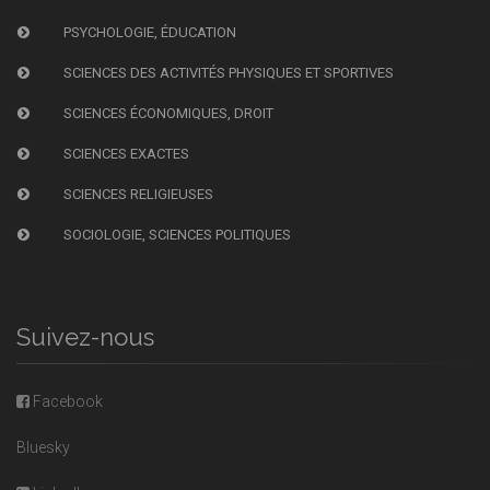
PSYCHOLOGIE, ÉDUCATION
SCIENCES DES ACTIVITÉS PHYSIQUES ET SPORTIVES
SCIENCES ÉCONOMIQUES, DROIT
SCIENCES EXACTES
SCIENCES RELIGIEUSES
SOCIOLOGIE, SCIENCES POLITIQUES
Suivez-nous
Facebook
Bluesky