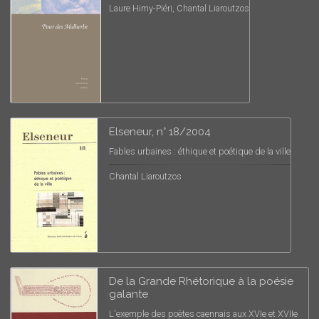
Laure Himy-Piéri, Chantal Liaroutzos
Elseneur, n° 18/2004
Fables urbaines : éthique et poétique de la ville
Chantal Liaroutzos
De la Grande Rhétorique à la poésie
galante
L'exemple des poètes caennais aux XVIe et XVIIe