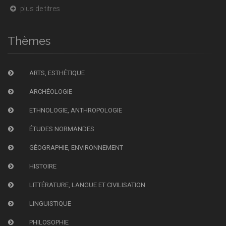
plus de titres
Thèmes
ARTS, ESTHÉTIQUE
ARCHÉOLOGIE
ETHNOLOGIE, ANTHROPOLOGIE
ÉTUDES NORMANDES
GÉOGRAPHIE, ENVIRONNEMENT
HISTOIRE
LITTÉRATURE, LANGUE ET CIVILISATION
LINGUISTIQUE
PHILOSOPHIE