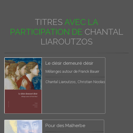
TITRES
AVEC LA
PARTICIPATION DE
CHANTAL
LIAROUTZOS
Le désir demeuré désir
Mélanges autour de Franck Bauer
Chantal Liaroutzos, Christian Nicolas
Pour des Malherbe