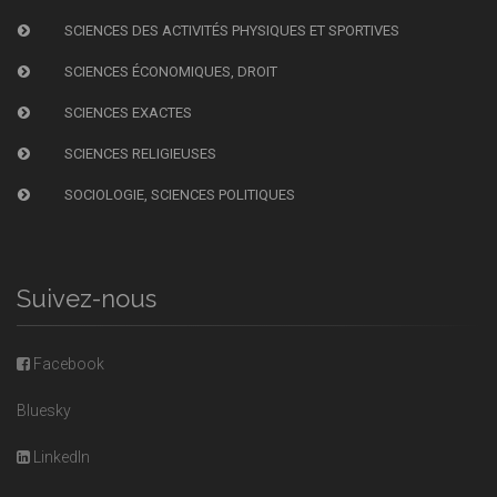
SCIENCES DES ACTIVITÉS PHYSIQUES ET SPORTIVES
SCIENCES ÉCONOMIQUES, DROIT
SCIENCES EXACTES
SCIENCES RELIGIEUSES
SOCIOLOGIE, SCIENCES POLITIQUES
Suivez-nous
Facebook
Bluesky
LinkedIn