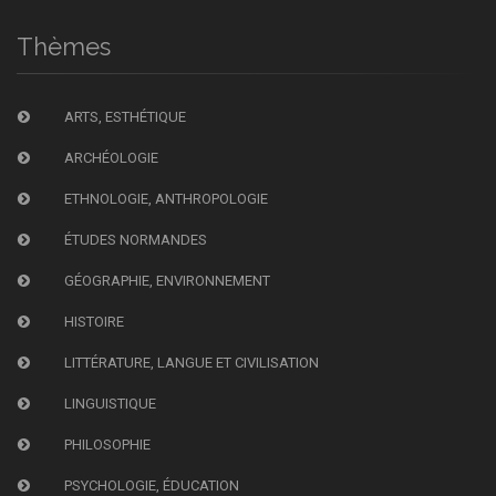
Thèmes
ARTS, ESTHÉTIQUE
ARCHÉOLOGIE
ETHNOLOGIE, ANTHROPOLOGIE
ÉTUDES NORMANDES
GÉOGRAPHIE, ENVIRONNEMENT
HISTOIRE
LITTÉRATURE, LANGUE ET CIVILISATION
LINGUISTIQUE
PHILOSOPHIE
PSYCHOLOGIE, ÉDUCATION