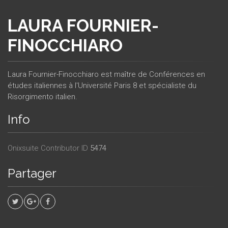
LAURA FOURNIER-
FINOCCHIARO
Laura Fournier-Finocchiaro est maître de Conférences en
études italiennes à l'Université Paris 8 et spécialiste du
Risorgimento italien.
Info
Onixsuite Contributor ID
5474
Partager