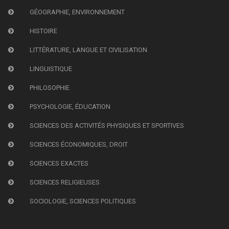
GÉOGRAPHIE, ENVIRONNEMENT
HISTOIRE
LITTÉRATURE, LANGUE ET CIVILISATION
LINGUISTIQUE
PHILOSOPHIE
PSYCHOLOGIE, ÉDUCATION
SCIENCES DES ACTIVITÉS PHYSIQUES ET SPORTIVES
SCIENCES ÉCONOMIQUES, DROIT
SCIENCES EXACTES
SCIENCES RELIGIEUSES
SOCIOLOGIE, SCIENCES POLITIQUES