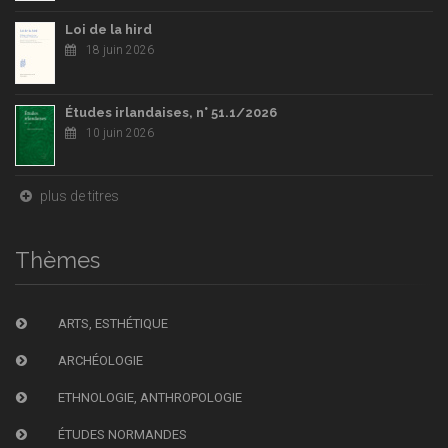
Loi de la hird
18 juin 2026
Études irlandaises, n° 51.1/2026
10 juin 2026
plus de titres
Thèmes
ARTS, ESTHÉTIQUE
ARCHÉOLOGIE
ETHNOLOGIE, ANTHROPOLOGIE
ÉTUDES NORMANDES