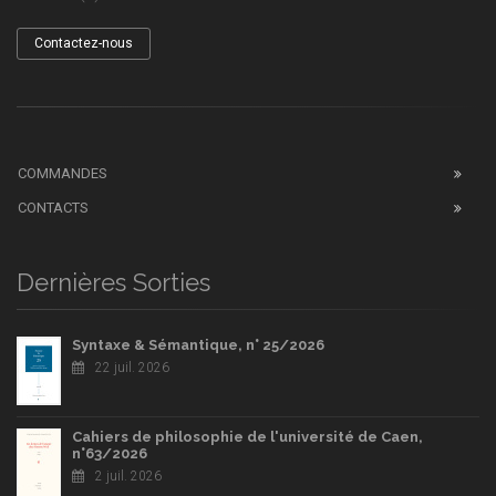
Contactez-nous
COMMANDES
CONTACTS
Dernières Sorties
Syntaxe & Sémantique, n° 25/2026
22 juil. 2026
Cahiers de philosophie de l'université de Caen,
n°63/2026
2 juil. 2026