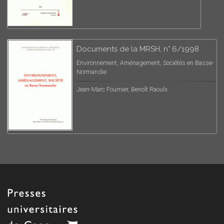
Documents de la MRSH, n° 6/1998
Environnement, Aménagement, Sociétés en Basse-
Normandie
Jean-Marc Fournier, Benoît Raoulx