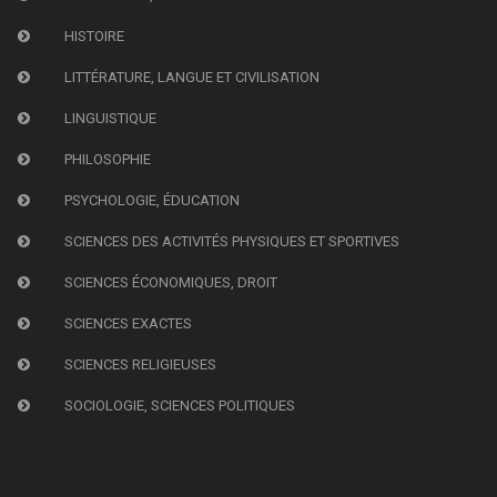
HISTOIRE
LITTÉRATURE, LANGUE ET CIVILISATION
LINGUISTIQUE
PHILOSOPHIE
PSYCHOLOGIE, ÉDUCATION
SCIENCES DES ACTIVITÉS PHYSIQUES ET SPORTIVES
SCIENCES ÉCONOMIQUES, DROIT
SCIENCES EXACTES
SCIENCES RELIGIEUSES
SOCIOLOGIE, SCIENCES POLITIQUES