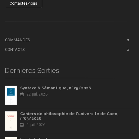
Contactez-nous
COMMANDES
CONTACTS
Dernières Sorties
Syntaxe & Sémantique, n° 25/2026
22 juil. 2026
Cahiers de philosophie de l'université de Caen,
n°63/2026
2 juil. 2026