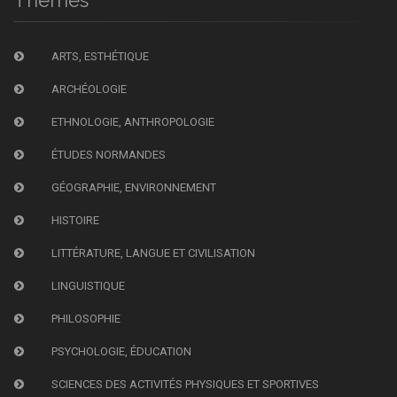
Thèmes
ARTS, ESTHÉTIQUE
ARCHÉOLOGIE
ETHNOLOGIE, ANTHROPOLOGIE
ÉTUDES NORMANDES
GÉOGRAPHIE, ENVIRONNEMENT
HISTOIRE
LITTÉRATURE, LANGUE ET CIVILISATION
LINGUISTIQUE
PHILOSOPHIE
PSYCHOLOGIE, ÉDUCATION
SCIENCES DES ACTIVITÉS PHYSIQUES ET SPORTIVES