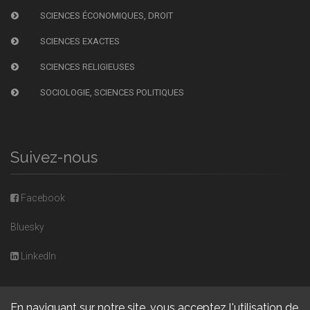
SCIENCES ÉCONOMIQUES, DROIT
SCIENCES EXACTES
SCIENCES RELIGIEUSES
SOCIOLOGIE, SCIENCES POLITIQUES
Suivez-nous
Facebook
Bluesky
LinkedIn
En naviguant sur notre site, vous acceptez l'utilisation de