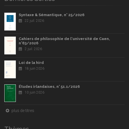
Syntaxe & Sémantique, n° 25/2026
22 juil. 2026
Cahiers de philosophie de l'université de Caen,
n°63/2026
2 juil. 2026
Loi de la hird
18 juin 2026
Études irlandaises, n° 51.1/2026
10 juin 2026
plus de titres