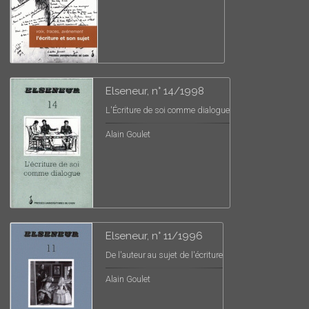
Elseneur, n° 14/1998
L'Écriture de soi comme dialogue
Alain Goulet
Elseneur, n° 11/1996
De l'auteur au sujet de l'écriture
Alain Goulet