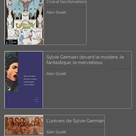
Crise et transformations
Alain Goulet
Sylvie Germain devant le mystère, le
fantastique, le merveilleux
Alain Goulet
L'univers de Sylvie Germain
Alain Goulet