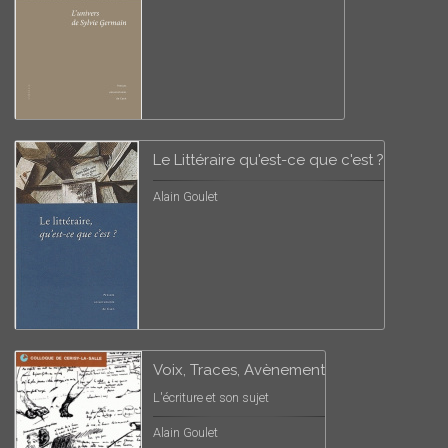
Le Littéraire qu'est-ce que c'est ?
Alain Goulet
Voix, Traces, Avènement
L'écriture et son sujet
Alain Goulet