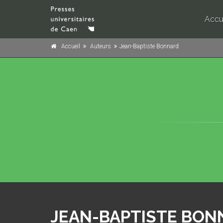
Accu
Accueil
Auteurs
Jean-Baptiste Bonnard
JEAN-BAPTISTE BON