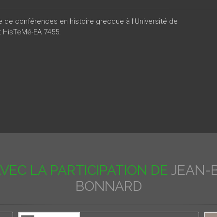
re de conférences en histoire grecque à l'Université de
 HisTeMé-EA 7455.
VEC LA PARTICIPATION DE
JEAN-
BONNARD