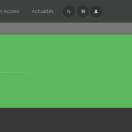
n Access
Actualités