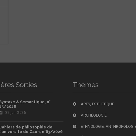
ères Sorties
Thèmes
Syntaxe & Sémantique, n°
ARTS, ESTHÉTIQUE
25/2026
22 juil. 2026
ARCHÉOLOGIE
ETHNOLOGIE, ANTHROPOLOGI
Cahiers de philosophie de
l'université de Caen, n°63/2026