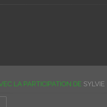
VEC LA PARTICIPATION DE
SYLVIE