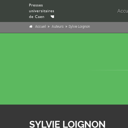
Accu
Accueil
Auteurs
Sylvie Loignon
SYLVIE LOIGNON