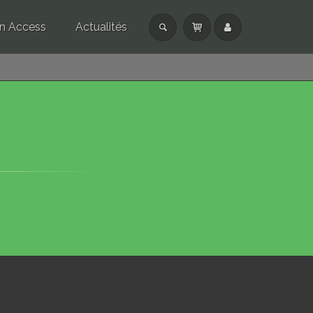
n Access
Actualités