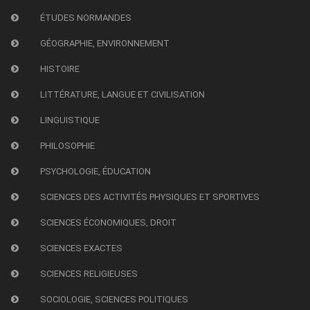
ÉTUDES NORMANDES
GÉOGRAPHIE, ENVIRONNEMENT
HISTOIRE
LITTÉRATURE, LANGUE ET CIVILISATION
LINGUISTIQUE
PHILOSOPHIE
PSYCHOLOGIE, ÉDUCATION
SCIENCES DES ACTIVITÉS PHYSIQUES ET SPORTIVES
SCIENCES ÉCONOMIQUES, DROIT
SCIENCES EXACTES
SCIENCES RELIGIEUSES
SOCIOLOGIE, SCIENCES POLITIQUES