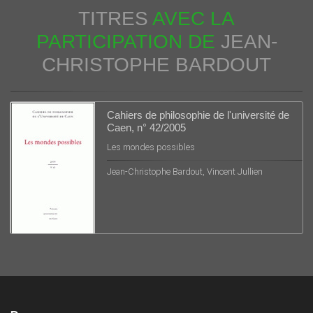
TITRES
AVEC LA
PARTICIPATION DE
JEAN-
CHRISTOPHE BARDOUT
Cahiers de philosophie de l'université de
Caen, n° 42/2005
Les mondes possibles
Jean-Christophe Bardout, Vincent Jullien