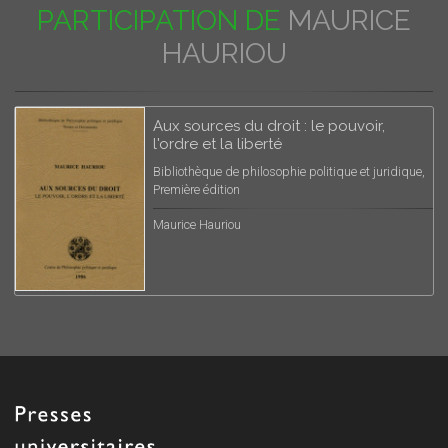
PARTICIPATION DE
MAURICE
HAURIOU
Aux sources du droit : le pouvoir,
l'ordre et la liberté
Bibliothèque de philosophie politique et juridique,
Première édition
Maurice Hauriou