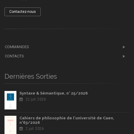
Contactez-nous
COMMANDES
CONTACTS
Dernières Sorties
Syntaxe & Sémantique, n° 25/2026
22 juil. 2026
Cahiers de philosophie de l'université de Caen,
n°63/2026
2 juil. 2026