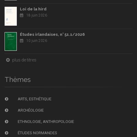
Loi de la hird
18 juin 2026
Études irlandaises, n° 51.1/2026
10 juin 2026
plus de titres
Thèmes
ARTS, ESTHÉTIQUE
ARCHÉOLOGIE
ETHNOLOGIE, ANTHROPOLOGIE
ÉTUDES NORMANDES