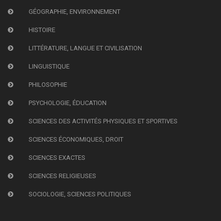
GÉOGRAPHIE, ENVIRONNEMENT
HISTOIRE
LITTÉRATURE, LANGUE ET CIVILISATION
LINGUISTIQUE
PHILOSOPHIE
PSYCHOLOGIE, ÉDUCATION
SCIENCES DES ACTIVITÉS PHYSIQUES ET SPORTIVES
SCIENCES ÉCONOMIQUES, DROIT
SCIENCES EXACTES
SCIENCES RELIGIEUSES
SOCIOLOGIE, SCIENCES POLITIQUES