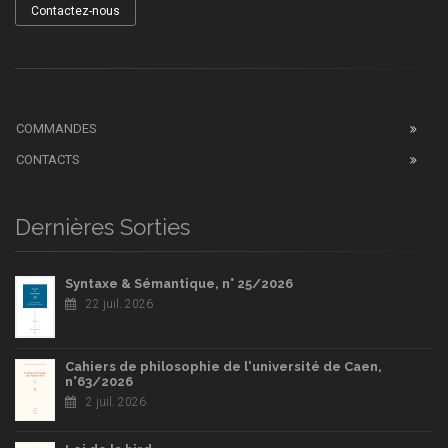
Contactez-nous
COMMANDES
CONTACTS
Dernières Sorties
Syntaxe & Sémantique, n° 25/2026
22 juil. 2026
Cahiers de philosophie de l'université de Caen,
n°63/2026
2 juil. 2026