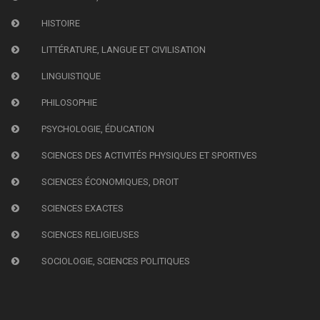
HISTOIRE
LITTÉRATURE, LANGUE ET CIVILISATION
LINGUISTIQUE
PHILOSOPHIE
PSYCHOLOGIE, ÉDUCATION
SCIENCES DES ACTIVITÉS PHYSIQUES ET SPORTIVES
SCIENCES ÉCONOMIQUES, DROIT
SCIENCES EXACTES
SCIENCES RELIGIEUSES
SOCIOLOGIE, SCIENCES POLITIQUES