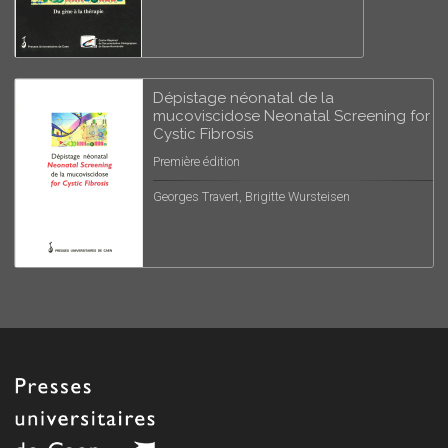
Dépistage néonatal de la
mucoviscidose Neonatal Screening for
Cystic Fibrosis
Première édition
Georges Travert, Brigitte Wursteisen