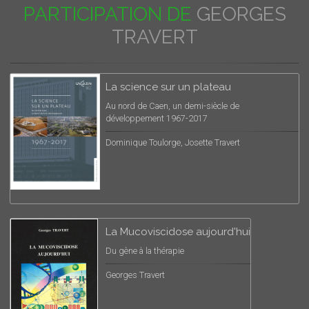
PARTICIPATION DE
GEORGES
TRAVERT
La science sur un plateau
Au nord de Caen, un demi-siècle de
développement 1967-2017
Dominique Toulorge, Josette Travert
La Mucoviscidose aujourd'hui
Du gène à la thérapie
Georges Travert