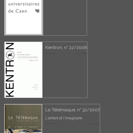
Kentron, n° 22/2006
Le Télémaque, n° 32/2007
L'enfant et l'imaginaire