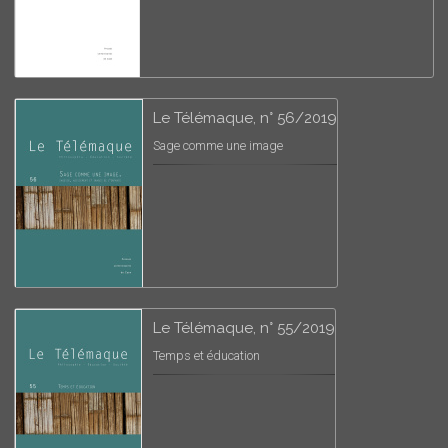
Le Télémaque, n° 56/2019
Sage comme une image
Le Télémaque, n° 55/2019
Temps et éducation