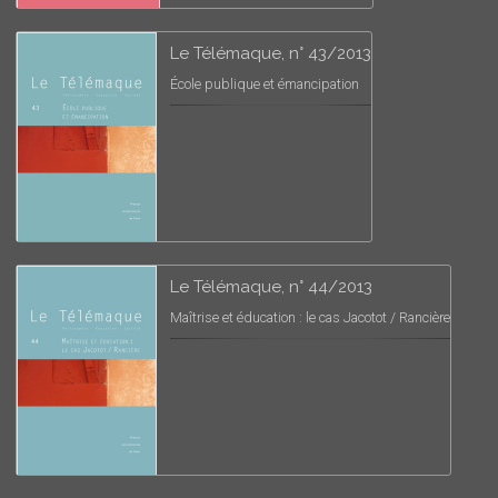
Le Télémaque, n° 43/2013
École publique et émancipation
Le Télémaque, n° 44/2013
Maîtrise et éducation : le cas Jacotot / Rancière