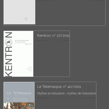
Kentron, n° 27/2011
Le Télémaque, n° 40/2011
Mythes en éducation , mythes de l'éducation