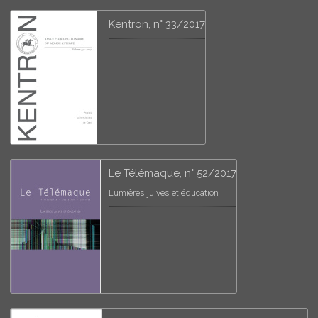
Kentron, n° 33/2017
Le Télémaque, n° 52/2017
Lumières juives et éducation