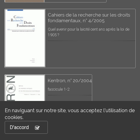
Cahiers de la recherche sur les droits
fondamentaux, n° 4/2005
Quel avenir pour la laïcité cent ans après la loi de
1905 ?
Kentron, n° 20/2004
fascicule 1-2
En naviguant sur notre site, vous acceptez l'utilisation de
cookies.
D'accord