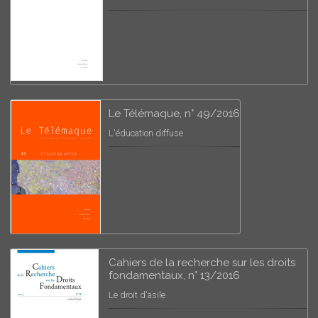
Le Télémaque, n° 49/2016
L'éducation diffuse
Cahiers de la recherche sur les droits
fondamentaux, n° 13/2016
Le droit d'asile