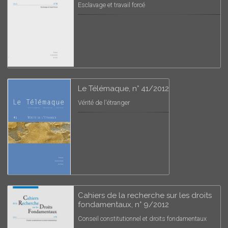
Esclavage et travail forcé
Le Télémaque, n° 41/2012
Vérité de l'étranger
Cahiers de la recherche sur les droits
fondamentaux, n° 9/2012
Conseil constitutionnel et droits fondamentaux