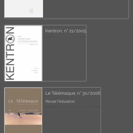
Kentron, n° 21/2005
Le Télémaque, n° 30/2006
Penser l'éducation