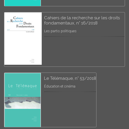
Cahiers de la recherche sur les droits
fondamentaux, n° 16/2018
Les partis politiques
Le Télémaque, n° 53/2018
Éducation et cinéma