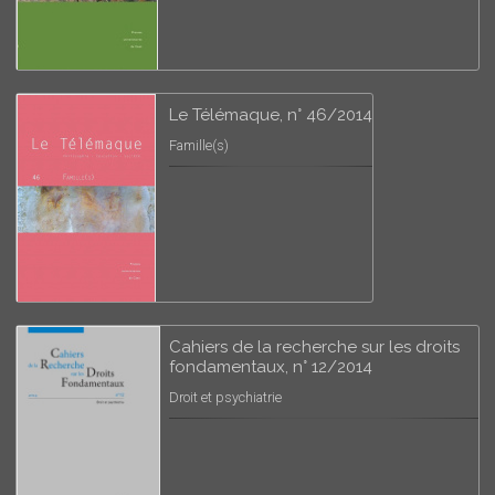
Le Télémaque, n° 46/2014
Famille(s)
Cahiers de la recherche sur les droits
fondamentaux, n° 12/2014
Droit et psychiatrie