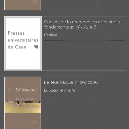
Cahiers de la recherche sur les droits
fondamentaux, n° 5/2006
L'Enfant
Le Télémaque, n° 29/2006
Éducation et Altérité