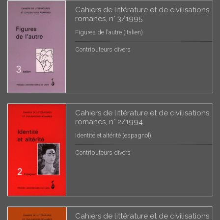
Cahiers de littérature et de civilisations
romanes, n° 3/1995
Figures de l'autre (italien)
Contributeurs divers
Cahiers de littérature et de civilisations
romanes, n° 2/1994
Identité et altérité (espagnol)
Contributeurs divers
Cahiers de littérature et de civilisations