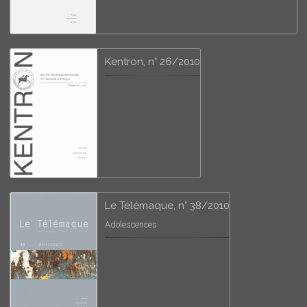
Kentron, n° 26/2010
Le Télémaque, n° 38/2010
Adolescences