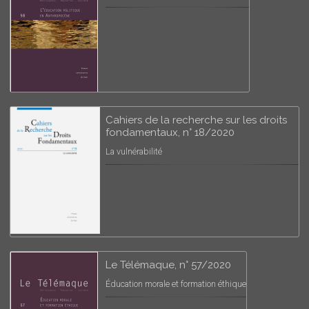
Cahiers de la recherche sur les droits
fondamentaux, n° 18/2020
La vulnérabilité
Le Télémaque, n° 57/2020
Éducation morale et formation éthique