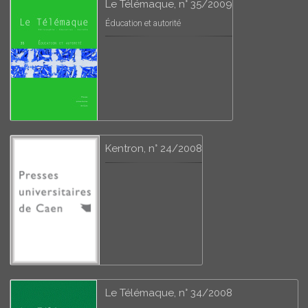
Le Télémaque, n° 35/2009
Éducation et autorité
Kentron, n° 24/2008
Le Télémaque, n° 34/2008