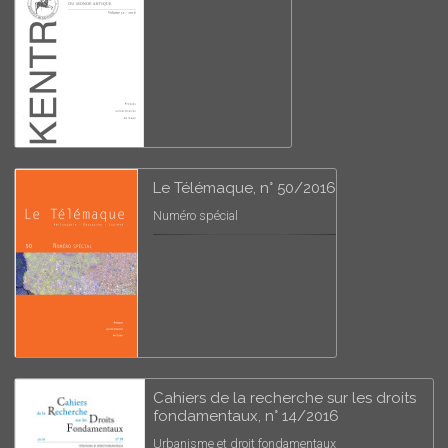
Le Télémaque, n° 50/2016
Numéro spécial
Cahiers de la recherche sur les droits
fondamentaux, n° 14/2016
Urbanisme et droit fondamentaux