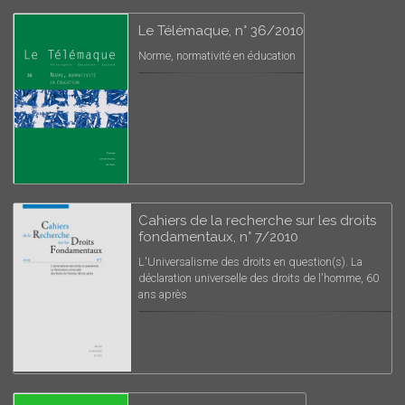
Le Télémaque, n° 36/2010
Norme, normativité en éducation
Cahiers de la recherche sur les droits
fondamentaux, n° 7/2010
L'Universalisme des droits en question(s). La
déclaration universelle des droits de l'homme, 60
ans après