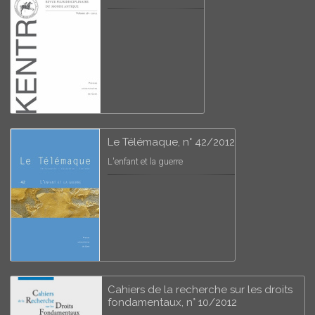
Le Télémaque, n° 42/2012
L'enfant et la guerre
Cahiers de la recherche sur les droits
fondamentaux, n° 10/2012