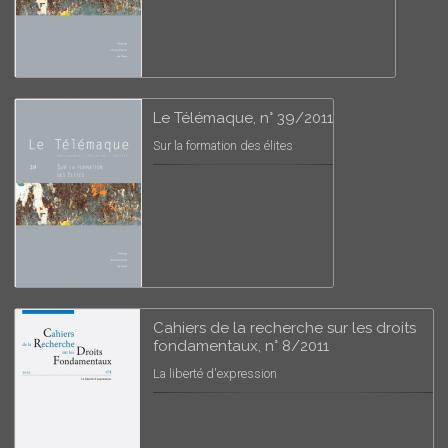
Le Télémaque, n° 39/2011
Sur la formation des élites
Cahiers de la recherche sur les droits
fondamentaux, n° 8/2011
La liberté d'expression