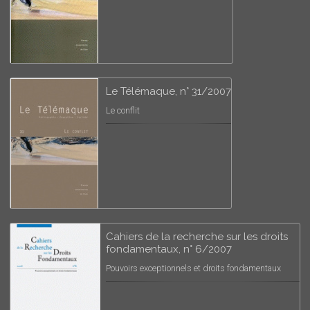
Le Télémaque, n° 31/2007
Le conflit
Cahiers de la recherche sur les droits
fondamentaux, n° 6/2007
Pouvoirs exceptionnels et droits fondamentaux