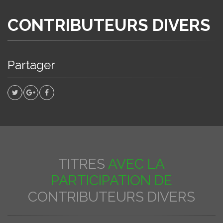
CONTRIBUTEURS DIVERS
Partager
TITRES
AVEC LA
PARTICIPATION DE
CONTRIBUTEURS DIVERS