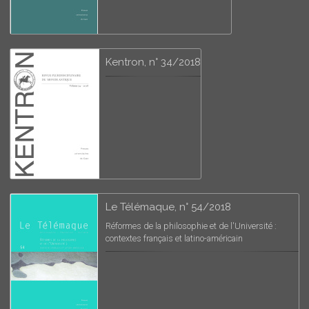
Kentron, n° 34/2018
Le Télémaque, n° 54/2018
Réformes de la philosophie et de l'Université :
contextes français et latino-américain