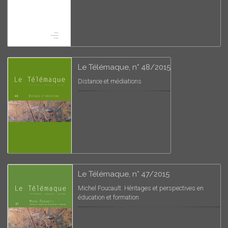
Le Télémaque, n° 48/2015
Distance et médiations
Le Télémaque, n° 47/2015
Michel Foucault. Héritages et perspectives en
éducation et formation