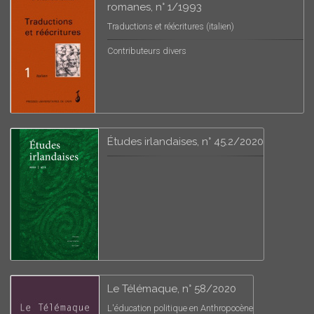
romanes, n° 1/1993
Traductions et réécritures (italien)
Contributeurs divers
Études irlandaises, n° 45.2/2020
Le Télémaque, n° 58/2020
L'éducation politique en Anthropocène