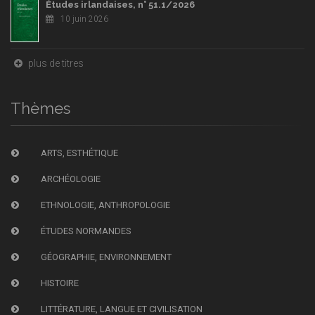
Études irlandaises, n° 51.1/2026
10 juin 2026
plus de titres
Thèmes
ARTS, ESTHÉTIQUE
ARCHÉOLOGIE
ETHNOLOGIE, ANTHROPOLOGIE
ÉTUDES NORMANDES
GÉOGRAPHIE, ENVIRONNEMENT
HISTOIRE
LITTÉRATURE, LANGUE ET CIVILISATION