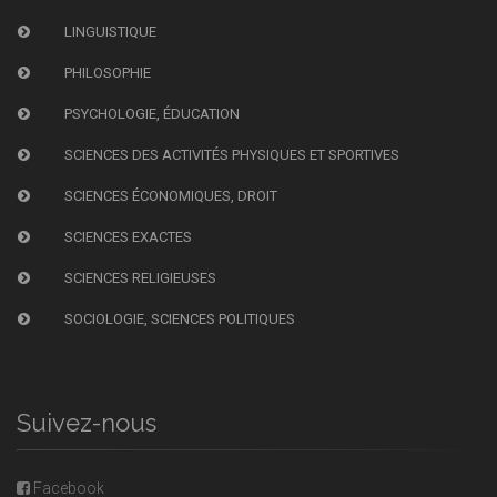
LINGUISTIQUE
PHILOSOPHIE
PSYCHOLOGIE, ÉDUCATION
SCIENCES DES ACTIVITÉS PHYSIQUES ET SPORTIVES
SCIENCES ÉCONOMIQUES, DROIT
SCIENCES EXACTES
SCIENCES RELIGIEUSES
SOCIOLOGIE, SCIENCES POLITIQUES
Suivez-nous
Facebook