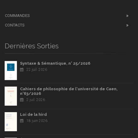
COMMANDES
CONTACTS
Dernières Sorties
Syntaxe & Sémantique, n° 25/2026
22 juil. 2026
Cahiers de philosophie de l'université de Caen,
n°63/2026
2 juil. 2026
Loi de la hird
18 juin 2026