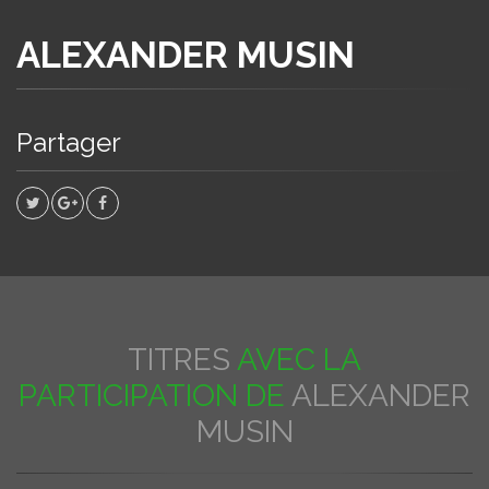
ALEXANDER MUSIN
Partager
TITRES
AVEC LA
PARTICIPATION DE
ALEXANDER
MUSIN