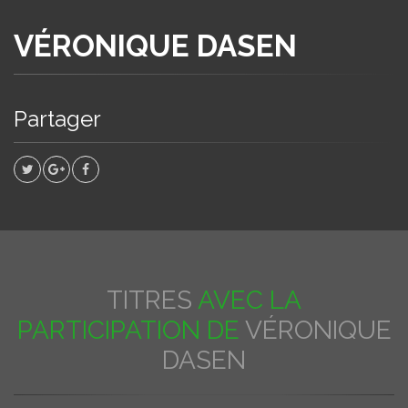
VÉRONIQUE DASEN
Partager
TITRES
AVEC LA
PARTICIPATION DE
VÉRONIQUE
DASEN