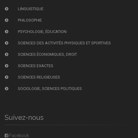
LINGUISTIQUE
PHILOSOPHIE
PSYCHOLOGIE, ÉDUCATION
SCIENCES DES ACTIVITÉS PHYSIQUES ET SPORTIVES
SCIENCES ÉCONOMIQUES, DROIT
SCIENCES EXACTES
SCIENCES RELIGIEUSES
SOCIOLOGIE, SCIENCES POLITIQUES
Suivez-nous
Facebook