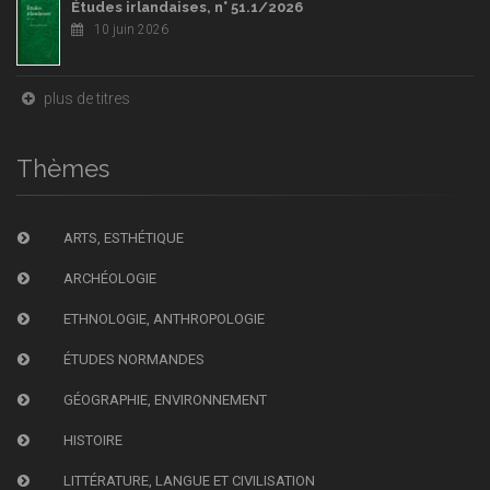
Études irlandaises, n° 51.1/2026
10 juin 2026
plus de titres
Thèmes
ARTS, ESTHÉTIQUE
ARCHÉOLOGIE
ETHNOLOGIE, ANTHROPOLOGIE
ÉTUDES NORMANDES
GÉOGRAPHIE, ENVIRONNEMENT
HISTOIRE
LITTÉRATURE, LANGUE ET CIVILISATION