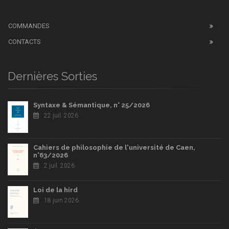
COMMANDES
CONTACTS
Dernières Sorties
Syntaxe & Sémantique, n° 25/2026
22 juil. 2026
Cahiers de philosophie de l'université de Caen,
n°63/2026
2 juil. 2026
Loi de la hird
18 juin 2026