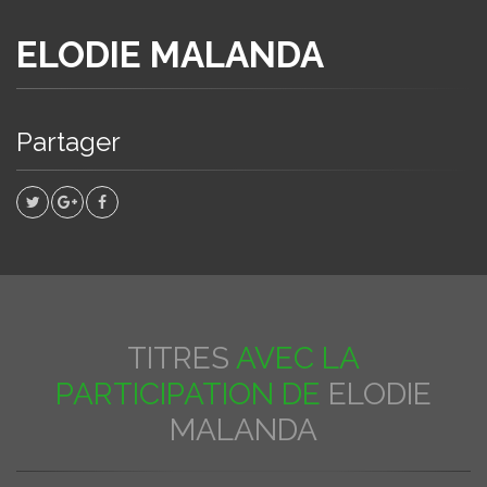
ELODIE MALANDA
Partager
TITRES
AVEC LA
PARTICIPATION DE
ELODIE
MALANDA