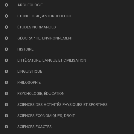
ARCHÉOLOGIE
ETHNOLOGIE, ANTHROPOLOGIE
ÉTUDES NORMANDES
GÉOGRAPHIE, ENVIRONNEMENT
HISTOIRE
LITTÉRATURE, LANGUE ET CIVILISATION
LINGUISTIQUE
PHILOSOPHIE
PSYCHOLOGIE, ÉDUCATION
SCIENCES DES ACTIVITÉS PHYSIQUES ET SPORTIVES
SCIENCES ÉCONOMIQUES, DROIT
SCIENCES EXACTES