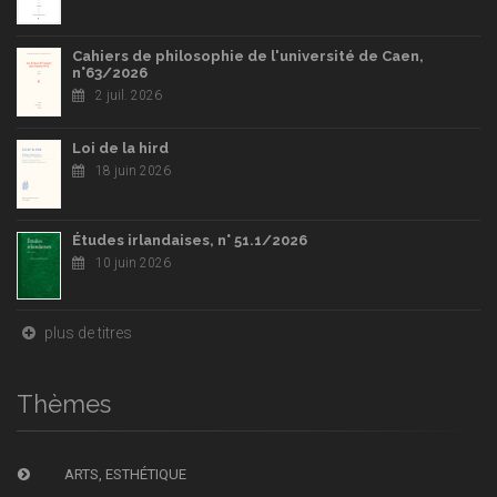
Cahiers de philosophie de l'université de Caen,
n°63/2026
2 juil. 2026
Loi de la hird
18 juin 2026
Études irlandaises, n° 51.1/2026
10 juin 2026
plus de titres
Thèmes
ARTS, ESTHÉTIQUE